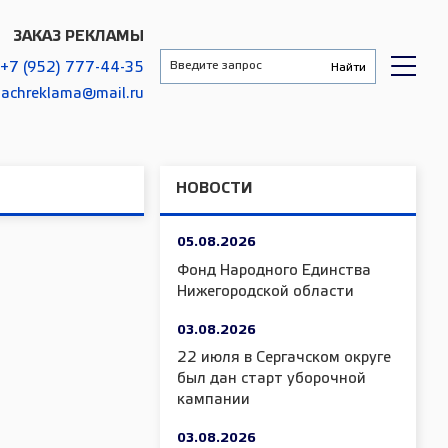
ЗАКАЗ РЕКЛАМЫ
+7 (952) 777-44-35
gachreklama@mail.ru
НОВОСТИ
05.08.2026
Фонд Народного Единства
Нижегородской области
03.08.2026
22 июля в Сергачском округе
был дан старт уборочной
кампании
03.08.2026