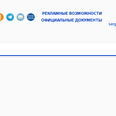
РЕКЛАМНЫЕ ВОЗМОЖНОСТИ
ОФИЦИАЛЬНЫЕ ДОКУМЕНТЫ
ser