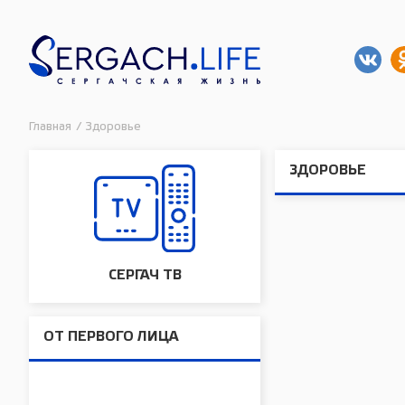
Главная
/
Здоровье
ЗДОРОВЬЕ
СЕРГАЧ ТВ
ОТ ПЕРВОГО ЛИЦА