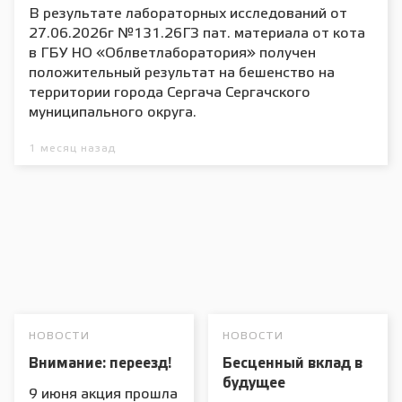
В результате лабораторных исследований от
27.06.2026г №131.26ГЗ пат. материала от кота
в ГБУ НО «Облветлаборатория» получен
положительный результат на бешенство на
территории города Сергача Сергачского
муниципального округа.
1 месяц назад
НОВОСТИ
НОВОСТИ
Внимание: переезд!
Бесценный вклад в
будущее
9 июня акция прошла