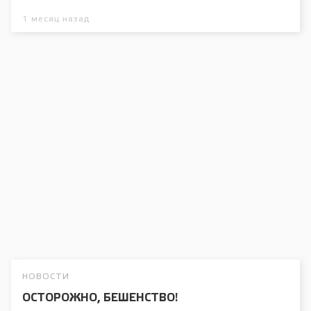
1 месяц назад
НОВОСТИ
ОСТОРОЖНО, БЕШЕНСТВО!