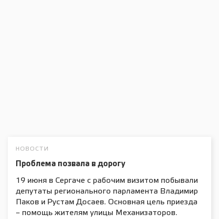
НОВОСТИ
Проблема позвала в дорогу
19 июня в Сергаче с рабочим визитом побывали
депутаты регионального парламента Владимир
Паков и Рустам Досаев. Основная цель приезда
– помощь жителям улицы Механизаторов.