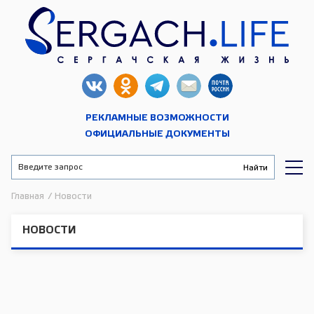
РЕКЛАМНЫЕ ВОЗМОЖНОСТИ
ОФИЦИАЛЬНЫЕ ДОКУМЕНТЫ
Главная
/
Новости
НОВОСТИ