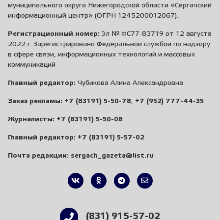
муниципального округа Нижегородской области «Сергачский
информационный центр» (ОГРН 1245200012067).
Регистрационный номер:
Эл № ФС77-83719 от 12 августа
2022 г. Зарегистрировано Федеральной службой по надзору
в сфере связи, информационных технологий и массовых
коммуникаций
Главный редактор:
Чубикова Алина Александровна
Заказ рекламы:
+7 (83191) 5-50-78
,
+7 (952) 777-44-35
Журналисты:
+7 (83191) 5-50-08
Главный редактор:
+7 (83191) 5-57-02
Почта редакции:
sergach_gazeta@list.ru
(831) 915-57-02