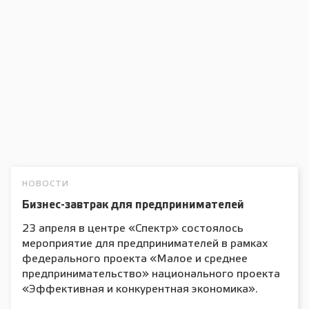
НОВОСТИ
Бизнес-завтрак для предпринимателей
23 апреля в центре «Спектр» состоялось
мероприятие для предпринимателей в рамках
федерального проекта «Малое и среднее
предпринимательство» национального проекта
«Эффективная и конкурентная экономика».