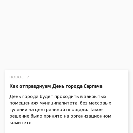
НОВОСТИ
Как отпразднуем День города Сергача
День города будет проходить в закрытых
помещениях муниципалитета, без массовых
гуляний на центральной площади. Такое
решение было принято на организационном
комитете.