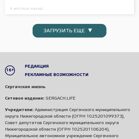
4 месяца назад
▼
ЗАГРУЗИТЬ ЕЩЕ
РЕДАКЦИЯ
16+
РЕКЛАМНЫЕ ВОЗМОЖНОСТИ
Сергачская жизнь
Сетевое издание:
SERGACH.LIFE
Учредители:
Администрация Сергачского муниципального
округа Нижегородской области (ОГРН 1025201099373),
Совет депутатов Сергачского муниципального округа
Нижегородской области (ОГРН 1025201106204),
Муниципальное автономное учреждение Сергачского