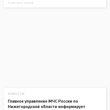
3 месяца назад
НОВОСТИ
Главное управление МЧС России по
Нижегородской области информирует