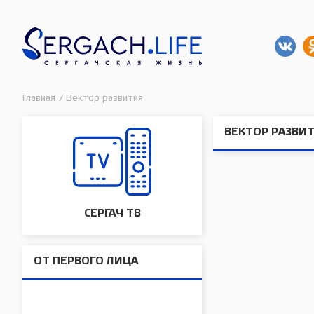
Главная
/
Вектор развития
ВЕКТОР РАЗВИ
СЕРГАЧ ТВ
ОТ ПЕРВОГО ЛИЦА