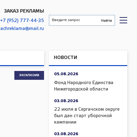
ЗАКАЗ РЕКЛАМЫ
+7 (952) 777-44-35
gachreklama@mail.ru
НОВОСТИ
05.08.2026
ЭКСКЛЮЗИВ
Фонд Народного Единства
Нижегородской области
03.08.2026
22 июля в Сергачском округе
был дан старт уборочной
кампании
03.08.2026