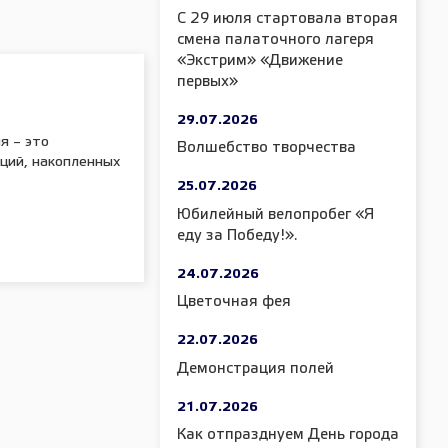
С 29 июля стартовала вторая
смена палаточного лагеря
«Экстрим» «Движение
первых»
29.07.2026
я – это
Волшебство творчества
иций, накопленных
25.07.2026
Юбилейный велопробег «Я
еду за Победу!».
24.07.2026
Цветочная фея
22.07.2026
Демонстрация полей
21.07.2026
Как отпразднуем День города