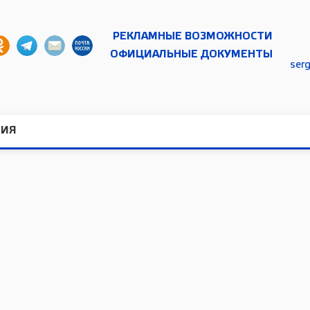
РЕКЛАМНЫЕ ВОЗМОЖНОСТИ
ОФИЦИАЛЬНЫЕ ДОКУМЕНТЫ
ser
ТИЯ