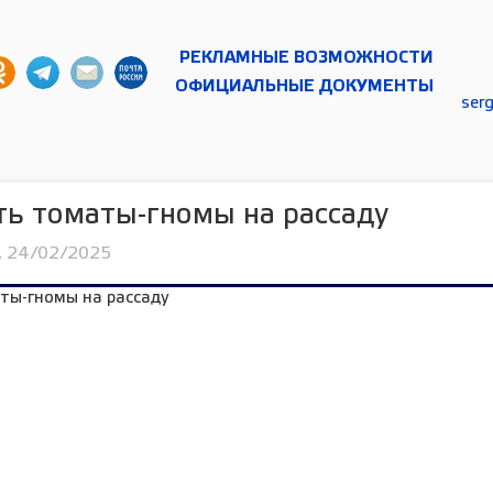
РЕКЛАМНЫЕ ВОЗМОЖНОСТИ
ОФИЦИАЛЬНЫЕ ДОКУМЕНТЫ
ser
ть томаты-гномы на рассаду
, 24/02/2025