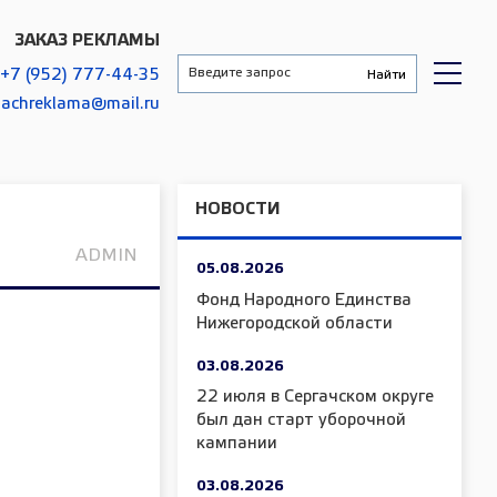
ЗАКАЗ РЕКЛАМЫ
+7 (952) 777-44-35
gachreklama@mail.ru
НОВОСТИ
ADMIN
05.08.2026
Фонд Народного Единства
Нижегородской области
03.08.2026
22 июля в Сергачском округе
был дан старт уборочной
кампании
03.08.2026