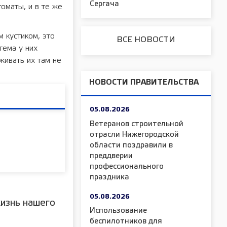
Сергача
томаты, и в те же
м кустиком, это
ВСЕ НОВОСТИ
тема у них
живать их там не
НОВОСТИ ПРАВИТЕЛЬСТВА
05.08.2026
Ветеранов строительной
отрасли Нижегородской
области поздравили в
преддверии
профессионального
праздника
05.08.2026
изнь нашего
Использование
беспилотников для