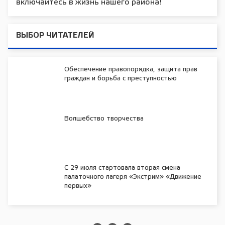
включайтесь в жизнь нашего района!
ВЫБОР ЧИТАТЕЛЕЙ
Обеспечение правопорядка, защита прав
граждан и борьба с преступностью
Волшебство творчества
С 29 июля стартовала вторая смена
палаточного лагеря «Экстрим» «Движение
первых»