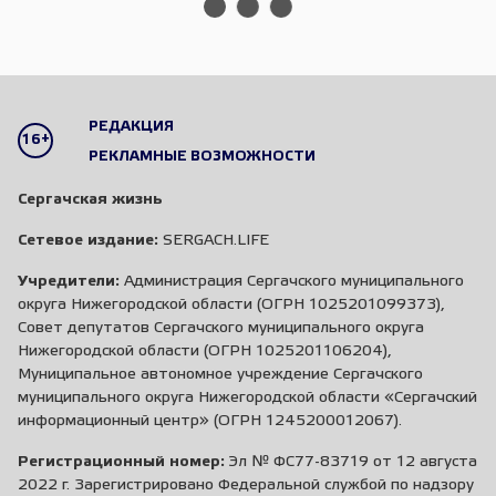
РЕДАКЦИЯ
16+
РЕКЛАМНЫЕ ВОЗМОЖНОСТИ
Сергачская жизнь
Сетевое издание:
SERGACH.LIFE
Учредители:
Администрация Сергачского муниципального
округа Нижегородской области (ОГРН 1025201099373),
Совет депутатов Сергачского муниципального округа
Нижегородской области (ОГРН 1025201106204),
Муниципальное автономное учреждение Сергачского
муниципального округа Нижегородской области «Сергачский
информационный центр» (ОГРН 1245200012067).
Регистрационный номер:
Эл № ФС77-83719 от 12 августа
2022 г. Зарегистрировано Федеральной службой по надзору