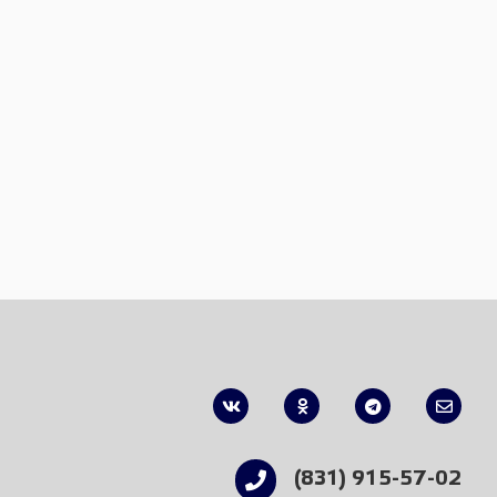
(831) 915-57-02