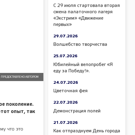
С 29 июля стартовала вторая
смена палаточного лагеря
«Экстрим» «Движение
первых»
29.07.2026
Волшебство творчества
25.07.2026
Юбилейный велопробег «Я
еду за Победу!».
: ПРЕДОСТАВЛЕНО АВТОРОМ
24.07.2026
Цветочная фея
22.07.2026
ое поколение.
Демонстрация полей
тот опыт, так
21.07.2026
му что это
Как отпразднуем День города