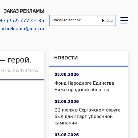
ЗАКАЗ РЕКЛАМЫ
+7 (952) 777-44-35
gachreklama@mail.ru
НОВОСТИ
— герой.
ННА КАЮКОВА
05.08.2026
Фонд Народного Единства
Нижегородской области
03.08.2026
22 июля в Сергачском округе
был дан старт уборочной
кампании
03.08.2026