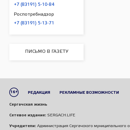
+7 (83191) 5-10-84
Роспотребнадзор
+7 (83191) 5-13-71
ПИСЬМО В ГАЗЕТУ
16+
РЕДАКЦИЯ
РЕКЛАМНЫЕ ВОЗМОЖНОСТИ
Сергачская жизнь
Сетевое издание:
SERGACH.LIFE
Учредители:
Администрация Сергачского муниципального о