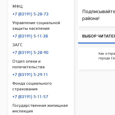
МФЦ
Подписывайте
+7 (83191) 5-28-73
района!
Управление социальной
защиты населения
+7 (83191) 5-11-38
ВЫБОР ЧИТАТЕ
ЗАГС
+7 (83191) 5-28-90
Как отпр
города Се
Отдел опеки и
попечительства
+7 (83191) 5-29-11
Фонда социального
страхования
+7 (83191) 5-11-57
Государственная жилищная
инспекция