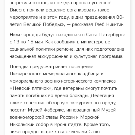
встретили охотно, и поездка прошла успешно!
Вместе приняли решение организовать такое
мероприятие и в этом году, в дни празднования 80-
летия Великой Победы», — рассказал Глеб Никитин.
Нижегородцы будут находиться в Санкт-Петербурге
с 13 по 15 мая. Как сообщили в министерстве
социальной политики региона, для них подготовлена
насыщенная экскурсионная и культурная программа.
Поездка предусматривает посещение
Пискаревского мемориального кладбища и
мемориального военно-исторического комплекса
«Невский пятачок», где ветераны смогут почтить
память погибших во время блокады. Делегация
также совершит обзорную экскурсию по городу,
посетит Музей Фаберже, инновационный Музей
военно-морской славы России и Морской
Никольский собор в Кронштадте. Кроме того,
нижегородцы встретятся с членами Санкт-