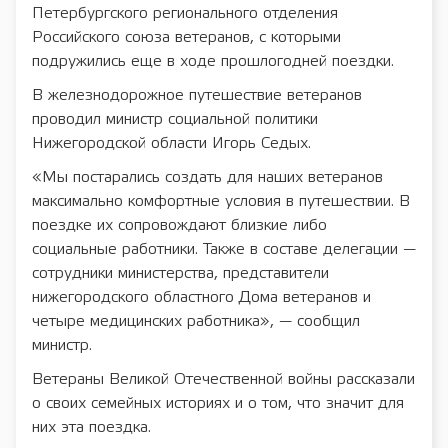
Петербургского регионального отделения
Российского союза ветеранов, с которыми
подружились еще в ходе прошлогодней поездки.
В железнодорожное путешествие ветеранов
проводил министр социальной политики
Нижегородской области Игорь Седых.
«Мы постарались создать для наших ветеранов
максимально комфортные условия в путешествии. В
поездке их сопровождают близкие либо
социальные работники. Также в составе делегации —
сотрудники министерства, представители
нижегородского областного Дома ветеранов и
четыре медицинских работника», — сообщил
министр.
Ветераны Великой Отечественной войны рассказали
о своих семейных историях и о том, что значит для
них эта поездка.