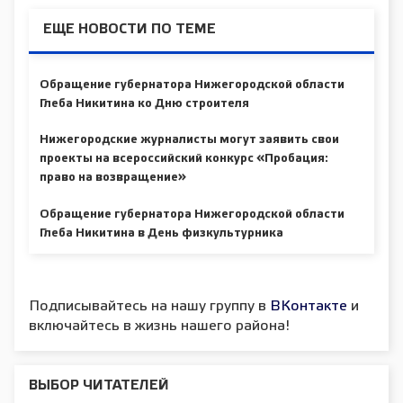
ЕЩЕ НОВОСТИ ПО ТЕМЕ
Обращение губернатора Нижегородской области
Глеба Никитина ко Дню строителя
Нижегородские журналисты могут заявить свои
проекты на всероссийский конкурс «Пробация:
право на возвращение»
Обращение губернатора Нижегородской области
Глеба Никитина в День физкультурника
Подписывайтесь на нашу группу в
ВКонтакте
и
включайтесь в жизнь нашего района!
ВЫБОР ЧИТАТЕЛЕЙ