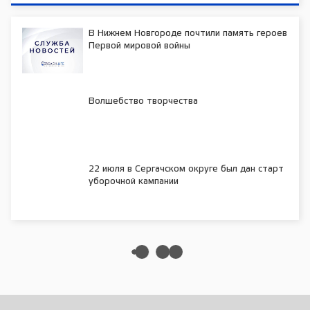
В Нижнем Новгороде почтили память героев
Первой мировой войны
Волшебство творчества
22 июля в Сергачском округе был дан старт
уборочной кампании