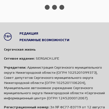
РЕДАКЦИЯ
16+
РЕКЛАМНЫЕ ВОЗМОЖНОСТИ
Сергачская жизнь
Сетевое издание:
SERGACH.LIFE
Учредители:
Администрация Сергачского муниципального
округа Нижегородской области (ОГРН 1025201099373),
Совет депутатов Сергачского муниципального округа
Нижегородской области (ОГРН 1025201106204),
Муниципальное автономное учреждение Сергачского
муниципального округа Нижегородской области «Сергачский
информационный центр» (ОГРН 1245200012067).
Регистрационный номер:
Эл № ФС77-83719 от 12 августа