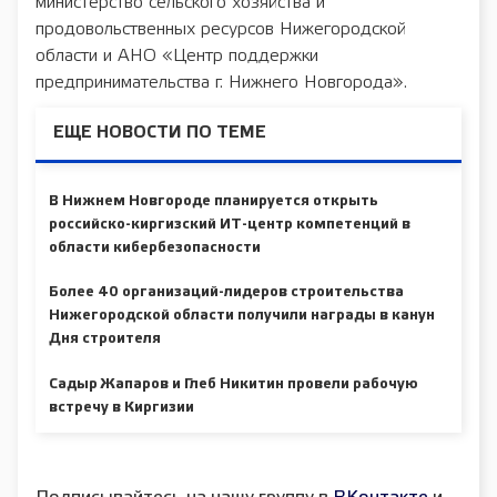
министерство сельского хозяйства и
продовольственных ресурсов Нижегородской
области и АНО «Центр поддержки
предпринимательства г. Нижнего Новгорода».
ЕЩЕ НОВОСТИ ПО ТЕМЕ
В Нижнем Новгороде планируется открыть
российско-киргизский ИТ-центр компетенций в
области кибербезопасности
Более 40 организаций-лидеров строительства
Нижегородской области получили награды в канун
Дня строителя
Садыр Жапаров и Глеб Никитин провели рабочую
встречу в Киргизии