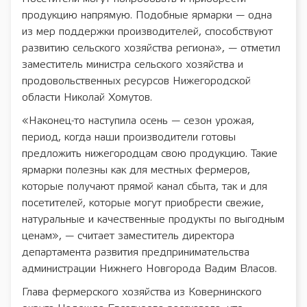
продукцию напрямую. Подобные ярмарки — одна
из мер поддержки производителей, способствуют
развитию сельского хозяйства региона», — отметил
заместитель министра сельского хозяйства и
продовольственных ресурсов Нижегородской
области Николай Хомутов.
«Наконец-то наступила осень — сезон урожая,
период, когда наши производители готовы
предложить нижегородцам свою продукцию. Такие
ярмарки полезны как для местных фермеров,
которые получают прямой канал сбыта, так и для
посетителей, которые могут приобрести свежие,
натуральные и качественные продукты по выгодным
ценам», — считает заместитель директора
департамента развития предпринимательства
администрации Нижнего Новгорода Вадим Власов.
Глава фермерского хозяйства из Ковернинского