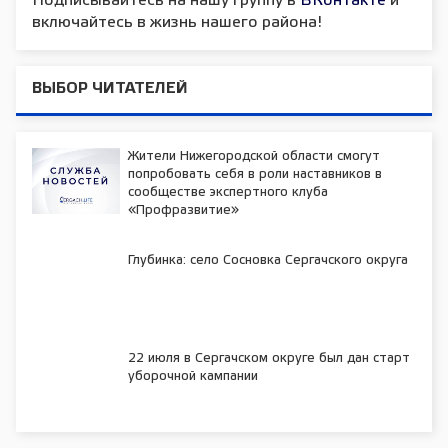
Подписывайтесь на нашу группу в
ВКонтакте
и
включайтесь в жизнь нашего района!
ВЫБОР ЧИТАТЕЛЕЙ
Жители Нижегородской области смогут
попробовать себя в роли наставников в
сообществе экспертного клуба
«Профразвитие»
Глубинка: село Сосновка Сергачского округа
22 июля в Сергачском округе был дан старт
уборочной кампании