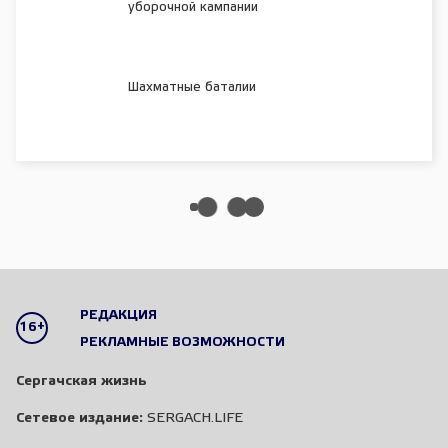
уборочной кампании
Шахматные баталии
РЕДАКЦИЯ
16+
РЕКЛАМНЫЕ ВОЗМОЖНОСТИ
Сергачская жизнь
Сетевое издание:
SERGACH.LIFE