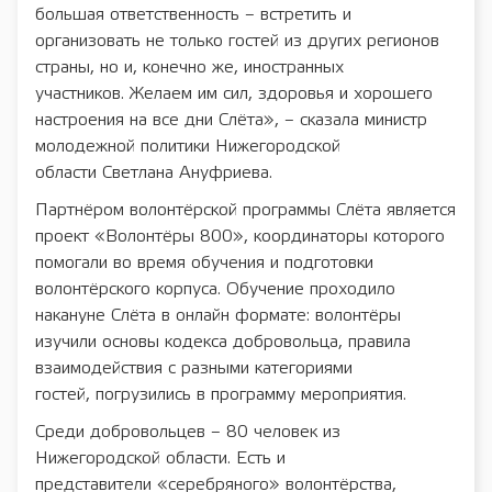
большая ответственность – встретить и
организовать не только гостей из других регионов
страны, но и, конечно же, иностранных
участников. Желаем им сил, здоровья и хорошего
настроения на все дни Слёта», – сказала министр
молодежной политики Нижегородской
области Светлана Ануфриева.
Партнёром волонтёрской программы Слёта является
проект «Волонтёры 800», координаторы которого
помогали во время обучения и подготовки
волонтёрского корпуса. Обучение проходило
накануне Слёта в онлайн формате: волонтёры
изучили основы кодекса добровольца, правила
взаимодействия с разными категориями
гостей, погрузились в программу мероприятия.
Среди добровольцев – 80 человек из
Нижегородской области. Есть и
представители «серебряного» волонтёрства,