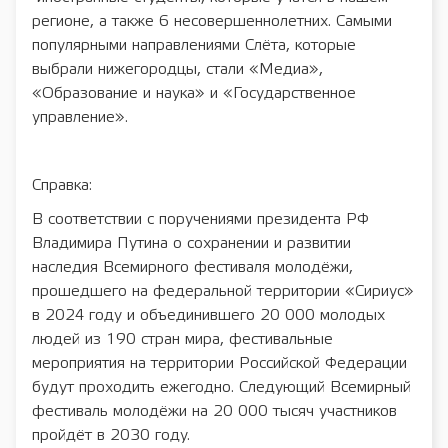
регионе, а также 6 несовершеннолетних. Самыми
популярными направлениями Слёта, которые
выбрали нижегородцы, стали «Медиа»,
«Образование и наука» и «Государственное
управление».
Справка:
В соответствии с поручениями президента РФ
Владимира Путина о сохранении и развитии
наследия Всемирного фестиваля молодёжи,
прошедшего на федеральной территории «Сириус»
в 2024 году и объединившего 20 000 молодых
людей из 190 стран мира, фестивальные
мероприятия на территории Российской Федерации
будут проходить ежегодно. Следующий Всемирный
фестиваль молодёжи на 20 000 тысяч участников
пройдёт в 2030 году.