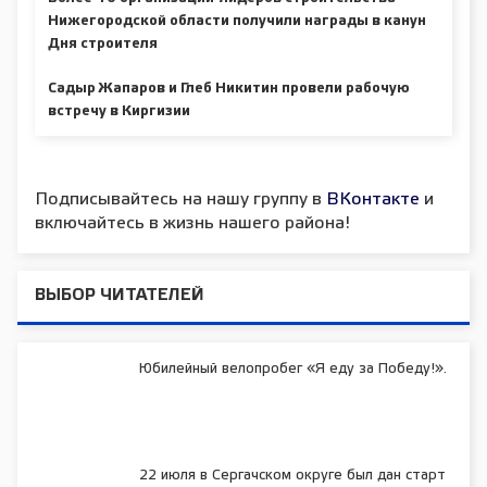
Нижегородской области получили награды в канун
Дня строителя
Садыр Жапаров и Глеб Никитин провели рабочую
встречу в Киргизии
Подписывайтесь на нашу группу в
ВКонтакте
и
включайтесь в жизнь нашего района!
ВЫБОР ЧИТАТЕЛЕЙ
Юбилейный велопробег «Я еду за Победу!».
22 июля в Сергачском округе был дан старт