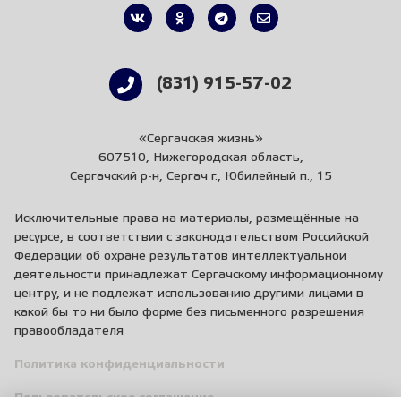
(831) 915-57-02
«Сергачская жизнь»
607510, Нижегородская область,
Сергачский р-н, Сергач г., Юбилейный п., 15
Исключительные права на материалы, размещённые на
ресурсе, в соответствии с законодательством Российской
Федерации об охране результатов интеллектуальной
деятельности принадлежат Сергачскому информационному
центру, и не подлежат использованию другими лицами в
какой бы то ни было форме без письменного разрешения
правообладателя
Политика конфиденциальности
Пользовательское соглашение