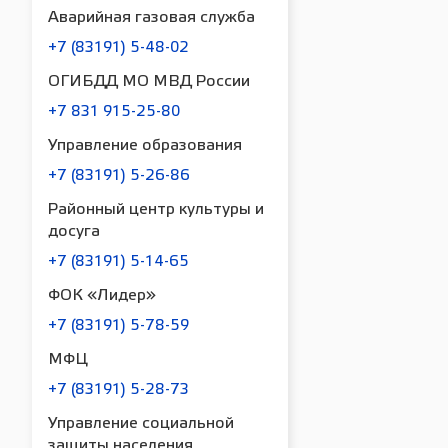
Аварийная газовая служба
+7 (83191) 5-48-02
ОГИБДД МО МВД России
+7 831 915-25-80
Управление образования
+7 (83191) 5-26-86
Районный центр культуры и
досуга
+7 (83191) 5-14-65
ФОК «Лидер»
+7 (83191) 5-78-59
МФЦ
+7 (83191) 5-28-73
Управление социальной
защиты населения