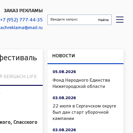
ЗАКАЗ РЕКЛАМЫ
+7 (952) 777-44-35
gachreklama@mail.ru
НОВОСТИ
 фестиваль
05.08.2026
 SERGACH.LIFE
Фонд Народного Единства
Нижегородской области
»
03.08.2026
22 июля в Сергачском округе
был дан старт уборочной
кампании
кого, Спасского
03.08.2026