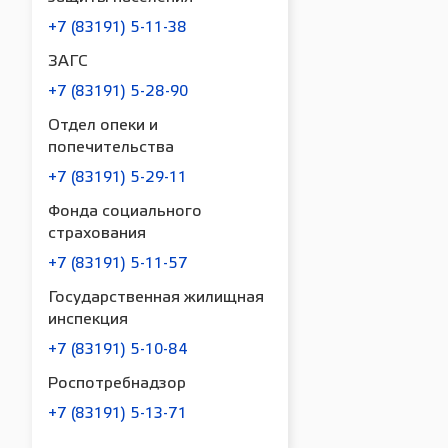
+7 (83191) 5-11-38
ЗАГС
+7 (83191) 5-28-90
Отдел опеки и
попечительства
+7 (83191) 5-29-11
Фонда социального
страхования
+7 (83191) 5-11-57
Государственная жилищная
инспекция
+7 (83191) 5-10-84
Роспотребнадзор
+7 (83191) 5-13-71