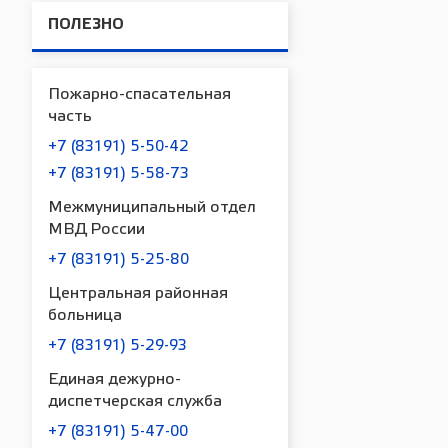
ПОЛЕЗНО
Пожарно-спасательная
часть
+7 (83191) 5-50-42
+7 (83191) 5-58-73
Межмуниципальный отдел
МВД России
+7 (83191) 5-25-80
Центральная районная
больница
+7 (83191) 5-29-93
Единая дежурно-
диспетчерская служба
+7 (83191) 5-47-00