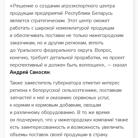
«Решение о создании агроэкспортного центра
продукции предприятий Республики Беларусь
является стратегическим. Этот центр сможет
работать с широкой номенклатурой продукции
и обеспечивать поставки не только нижегородским
заказчикам, но и другим регионам, вплоть
до Уральского федерального округа. Вопрос,
конечно, требует детальной проработки, но проект
перспективный и должен быть воплощен», — сказал
Андрей Саносян
.
Также заместитель губернатора отметил интерес
региона к белорусской сельхозтехнике, поставкам
запчастей к ней и оказанию сервисных услуг,
к кормам и кормовым добавкам, овощам
и различному оборудованию. В то же время
он подчеркнул, что у нижегородских компаний также
есть заинтересованность и возможность увеличить
объемы поставок своей продукции в страну.