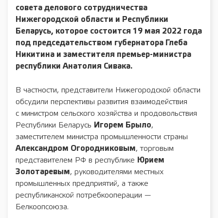
совета делового сотрудничества
Нижегородской области и Республики
Беларусь, которое состоится 19 мая 2022 года
под председательством губернатора
Глеба
Никитина
и заместителя премьер-министра
республики
Анатолия Сивака
.
В частности, представители Нижегородской области
обсудили перспективы развития взаимодействия
с министром сельского хозяйства и продовольствия
Республики Беларусь
Игорем Брыло
,
заместителем министра промышленности страны
Александром Огородниковым
, торговым
представителем РФ в республике
Юрием
Золотаревым
, руководителями местных
промышленных предприятий, а также
республиканской потребкооперации —
Белкоопсоюза.