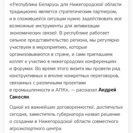
«Республика Беларусь для Нижегородской области
традиционно является стратегическим партнером,
и в сложившейся ситуации нужно задействовать все
возможные инструменты для активизации
экономических связей. В республике работает
сильное представительство региона, мы регулярно
участвуем в мероприятиях, которые
организовываются в стране, и сами приглашаем
коллег к участию в нижегородских конференциях
и форумах. Во время этого визита мы провели ряд
конструктивных и вполне конкретных переговоров,
связанных с различными проектами
в промышленности и АПК», — рассказал
Андрей
Саносян
.
Одной из важнейших договоренностей, достигнутых
сегодня, заместитель губернатора назвал решение
о создании в Нижегородской области совместного
агроэкспортного центра.