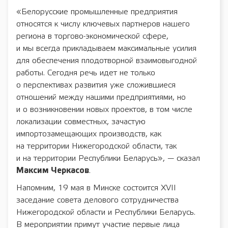
«Белорусские промышленные предприятия
относятся к числу ключевых партнеров нашего
региона в торгово-экономической сфере,
и мы всегда прикладываем максимальные усилия
для обеспечения плодотворной взаимовыгодной
работы. Сегодня речь идет не только
о перспективах развития уже сложившиеся
отношений между нашими предприятиями, но
и о возникновении новых проектов, в том числе
локализации совместных, зачастую
импортозамещающих производств, как
на территории Нижегородской области, так
и на территории Республики Беларусь», — сказал
Максим Черкасов
.
Напомним, 19 мая в Минске состоится XVII
заседание совета делового сотрудничества
Нижегородской области и Республики Беларусь.
В мероприятии примут участие первые лица