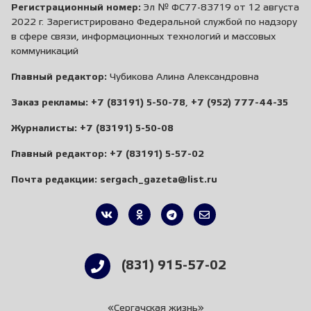
Регистрационный номер:
Эл № ФС77-83719 от 12 августа
2022 г. Зарегистрировано Федеральной службой по надзору
в сфере связи, информационных технологий и массовых
коммуникаций
Главный редактор:
Чубикова Алина Александровна
Заказ рекламы:
+7 (83191) 5-50-78
,
+7 (952) 777-44-35
Журналисты:
+7 (83191) 5-50-08
Главный редактор:
+7 (83191) 5-57-02
Почта редакции:
sergach_gazeta@list.ru
(831) 915-57-02
«Сергачская жизнь»