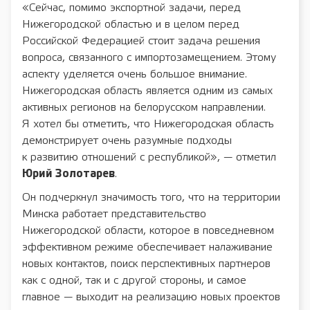
«Сейчас, помимо экспортной задачи, перед
Нижегородской областью и в целом перед
Российской Федерацией стоит задача решения
вопроса, связанного с импортозамещением. Этому
аспекту уделяется очень большое внимание.
Нижегородская область является одним из самых
активных регионов на белорусском направлении.
Я хотел бы отметить, что Нижегородская область
демонстрирует очень разумные подходы
к развитию отношений с республикой», — отметил
Юрий Золотарев
.
Он подчеркнул значимость того, что на территории
Минска работает представительство
Нижегородской области, которое в повседневном
эффективном режиме обеспечивает налаживание
новых контактов, поиск перспективных партнеров
как с одной, так и с другой стороны, и самое
главное — выходит на реализацию новых проектов