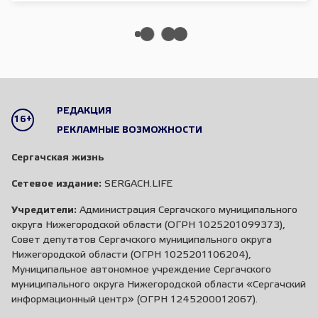
РЕДАКЦИЯ
16+
РЕКЛАМНЫЕ ВОЗМОЖНОСТИ
Сергачская жизнь
Сетевое издание:
SERGACH.LIFE
Учредители:
Администрация Сергачского муниципального
округа Нижегородской области (ОГРН 1025201099373),
Совет депутатов Сергачского муниципального округа
Нижегородской области (ОГРН 1025201106204),
Муниципальное автономное учреждение Сергачского
муниципального округа Нижегородской области «Сергачский
информационный центр» (ОГРН 1245200012067).