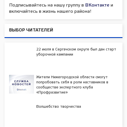
Подписывайтесь на нашу группу в
ВКонтакте
и
включайтесь в жизнь нашего района!
ВЫБОР ЧИТАТЕЛЕЙ
22 июля в Сергачском округе был дан старт
уборочной кампании
Жители Нижегородской области смогут
попробовать себя в роли наставников в
сообществе экспертного клуба
«Профразвитие»
Волшебство творчества