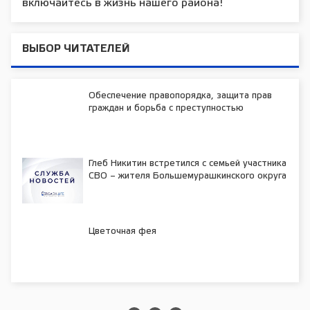
включайтесь в жизнь нашего района!
ВЫБОР ЧИТАТЕЛЕЙ
Обеспечение правопорядка, защита прав
граждан и борьба с преступностью
Глеб Никитин встретился с семьей участника
СВО – жителя Большемурашкинского округа
Цветочная фея