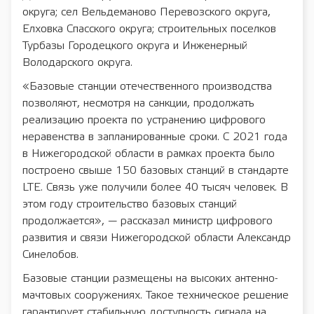
округа; сел Вельдеманово Перевозского округа,
Елховка Спасского округа; строительных поселков
Турбазы Городецкого округа и Инженерный
Володарского округа.
«Базовые станции отечественного производства
позволяют, несмотря на санкции, продолжать
реализацию проекта по устранению цифрового
неравенства в запланированные сроки. С 2021 года
в Нижегородской области в рамках проекта было
построено свыше 150 базовых станций в стандарте
LTE. Связь уже получили более 40 тысяч человек. В
этом году строительство базовых станций
продолжается», — рассказал министр цифрового
развития и связи Нижегородской области Александр
Синелобов.
Базовые станции размещены на высоких антенно-
мачтовых сооружениях. Такое техническое решение
гарантирует стабильную доступность сигнала на