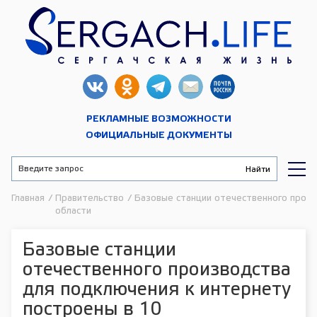
РЕКЛАМНЫЕ ВОЗМОЖНОСТИ
ОФИЦИАЛЬНЫЕ ДОКУМЕНТЫ
Главная
/
Правительство
/
Базовые станции отечественного произ
области
Базовые станции
отечественного производства
для подключения к интернету
построены в 10