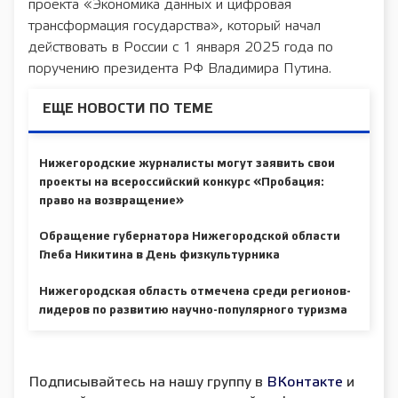
проекта «Экономика данных и цифровая
трансформация государства», который начал
действовать в России с 1 января 2025 года по
поручению президента РФ Владимира Путина.
ЕЩЕ НОВОСТИ ПО ТЕМЕ
Нижегородские журналисты могут заявить свои
проекты на всероссийский конкурс «Пробация:
право на возвращение»
Обращение губернатора Нижегородской области
Глеба Никитина в День физкультурника
Нижегородская область отмечена среди регионов-
лидеров по развитию научно-популярного туризма
Подписывайтесь на нашу группу в
ВКонтакте
и