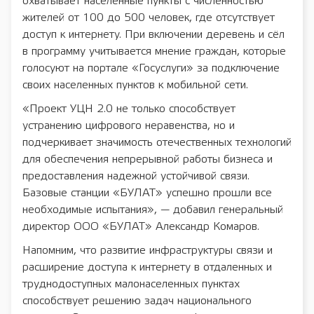
охватывает населенные пункты с численностью
жителей от 100 до 500 человек, где отсутствует
доступ к интернету. При включении деревень и сёл
в программу учитывается мнение граждан, которые
голосуют на портале «Госуслуги» за подключение
своих населенных пунктов к мобильной сети.
«Проект УЦН 2.0 не только способствует
устранению цифрового неравенства, но и
подчеркивает значимость отечественных технологий
для обеспечения непрерывной работы бизнеса и
предоставления надежной устойчивой связи.
Базовые станции «БУЛАТ» успешно прошли все
необходимые испытания», — добавил генеральный
директор ООО «БУЛАТ» Александр Комаров.
Напомним, что развитие инфраструктуры связи и
расширение доступа к интернету в отдаленных и
труднодоступных малонаселенных пунктах
способствует решению задач национального