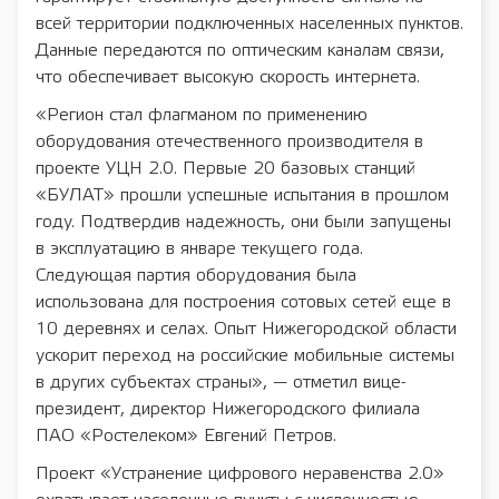
всей территории подключенных населенных пунктов.
Данные передаются по оптическим каналам связи,
что обеспечивает высокую скорость интернета.
«Регион стал флагманом по применению
оборудования отечественного производителя в
проекте УЦН 2.0. Первые 20 базовых станций
«БУЛАТ» прошли успешные испытания в прошлом
году. Подтвердив надежность, они были запущены
в эксплуатацию в январе текущего года.
Следующая партия оборудования была
использована для построения сотовых сетей еще в
10 деревнях и селах. Опыт Нижегородской области
ускорит переход на российские мобильные системы
в других субъектах страны», — отметил вице-
президент, директор Нижегородского филиала
ПАО «Ростелеком» Евгений Петров.
Проект «Устранение цифрового неравенства 2.0»