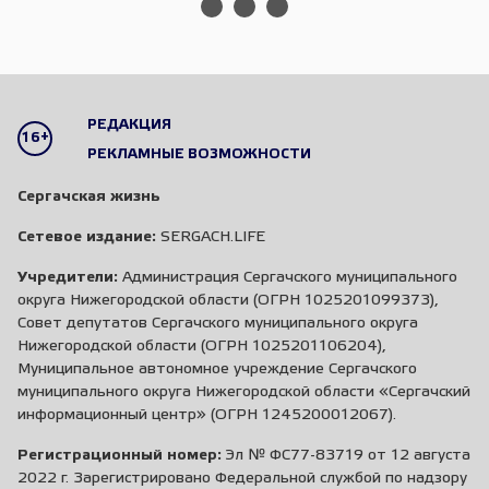
РЕДАКЦИЯ
16+
РЕКЛАМНЫЕ ВОЗМОЖНОСТИ
Сергачская жизнь
Сетевое издание:
SERGACH.LIFE
Учредители:
Администрация Сергачского муниципального
округа Нижегородской области (ОГРН 1025201099373),
Совет депутатов Сергачского муниципального округа
Нижегородской области (ОГРН 1025201106204),
Муниципальное автономное учреждение Сергачского
муниципального округа Нижегородской области «Сергачский
информационный центр» (ОГРН 1245200012067).
Регистрационный номер:
Эл № ФС77-83719 от 12 августа
2022 г. Зарегистрировано Федеральной службой по надзору