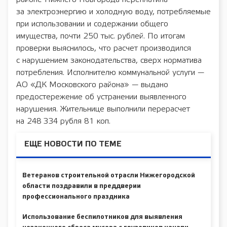
за электроэнергию и холодную воду, потребляемые
при использовании и содержании общего
имущества, почти 250 тыс. рублей. По итогам
проверки выяснилось, что расчет производился
с нарушением законодательства, сверх норматива
потребления. Исполнителю коммунальной услуги —
АО «ДК Московского района» — выдано
предостережение об устранении выявленного
нарушения. Жительнице выполнили перерасчет
на 248 334 рубля 81 коп.
ЕЩЕ НОВОСТИ ПО ТЕМЕ
Ветеранов строительной отрасли Нижегородской
области поздравили в преддверии
профессионального праздника
Использование беспилотников для выявления