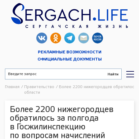
РЕКЛАМНЫЕ ВОЗМОЖНОСТИ
ОФИЦИАЛЬНЫЕ ДОКУМЕНТЫ
Главная
/
Правительство
/
Более 2200 нижегородцев обратилось за
области
Более 2200 нижегородцев
обратилось за полгода
в Госжилинспекцию
по вопросам начислений