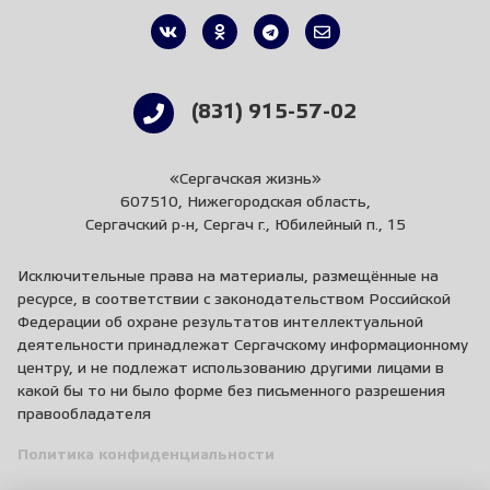
(831) 915-57-02
«Сергачская жизнь»
607510, Нижегородская область,
Сергачский р-н, Сергач г., Юбилейный п., 15
Исключительные права на материалы, размещённые на
ресурсе, в соответствии с законодательством Российской
Федерации об охране результатов интеллектуальной
деятельности принадлежат Сергачскому информационному
центру, и не подлежат использованию другими лицами в
какой бы то ни было форме без письменного разрешения
правообладателя
Политика конфиденциальности