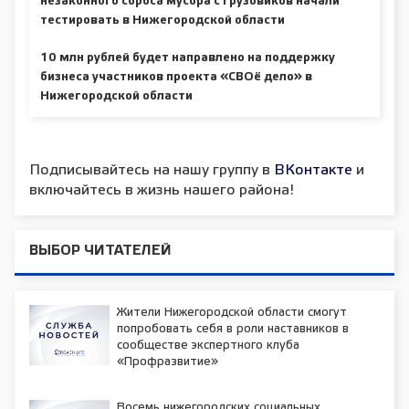
незаконного сброса мусора с грузовиков начали
тестировать в Нижегородской области
10 млн рублей будет направлено на поддержку
бизнеса участников проекта «СВОё дело» в
Нижегородской области
Подписывайтесь на нашу группу в
ВКонтакте
и
включайтесь в жизнь нашего района!
ВЫБОР ЧИТАТЕЛЕЙ
Жители Нижегородской области смогут
попробовать себя в роли наставников в
сообществе экспертного клуба
«Профразвитие»
Восемь нижегородских социальных