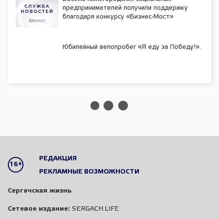
предпринимателей получили поддержку
благодаря конкурсу «Бизнес-Мост»
Юбилейный велопробег «Я еду за Победу!».
РЕДАКЦИЯ
16+
РЕКЛАМНЫЕ ВОЗМОЖНОСТИ
Сергачская жизнь
Сетевое издание:
SERGACH.LIFE