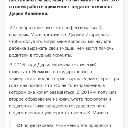
настольные игры, кому-то активности. Всё это
в своей работе применяет педагог-психолог
Дарья Калинина.
22 ноября отмечался их профессиональный
праздник. Мы встретились с Дарьей Игоревной,
чтобы обсудить актуальные вопросы: как научить
ребёнка выражать свои эмоции, чем могут помочь
родители в трудные моменты.
В 2016 году Дарья окончила технический
факультет Волжского государственного
университета водного транспорта. Однако через три
года она поняла, что это не то направление, в
котором она хочет развиваться. В 2019-м получила
второе образование на факультете психологии и
педагогики Нижегородского государственного
педагогического университета имени К. Минина.
«Я почувствовала, что именно эта профессия