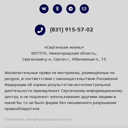
(831) 915-57-02
«Сергачская жизнь»
607510, Нижегородская область,
Сергачский р-н, Сергач г., Юбилейный п., 15
Исключительные права на материалы, размещённые на
ресурсе, в соответствии с законодательством Российской
Федерации об охране результатов интеллектуальной
деятельности принадлежат Сергачскому информационному
центру, и не подлежат использованию другими лицами в
какой бы то ни было форме без письменного разрешения
правообладателя
Политика конфиденциальности