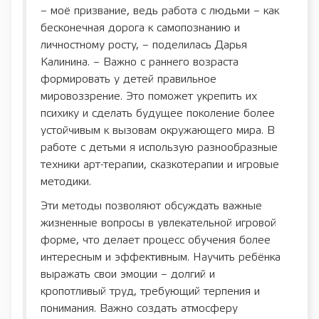
– моё призвание, ведь работа с людьми – как
бесконечная дорога к самопознанию и
личностному росту, – поделилась Дарья
Калинина. – Важно с раннего возраста
формировать у детей правильное
мировоззрение. Это поможет укрепить их
психику и сделать будущее поколение более
устойчивым к вызовам окружающего мира. В
работе с детьми я использую разнообразные
техники арт-терапии, сказкотерапии и игровые
методики.
Эти методы позволяют обсуждать важные
жизненные вопросы в увлекательной игровой
форме, что делает процесс обучения более
интересным и эффективным. Научить ребёнка
выражать свои эмоции – долгий и
кропотливый труд, требующий терпения и
понимания. Важно создать атмосферу