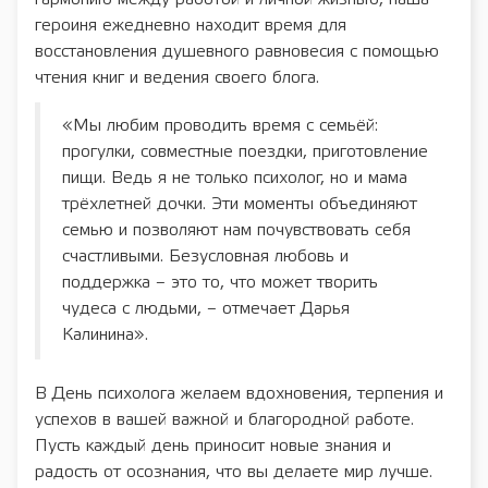
героиня ежедневно находит время для
восстановления душевного равновесия с помощью
чтения книг и ведения своего блога.
«Мы любим проводить время с семьёй:
прогулки, совместные поездки, приготовление
пищи. Ведь я не только психолог, но и мама
трёхлетней дочки. Эти моменты объединяют
семью и позволяют нам почувствовать себя
счастливыми. Безусловная любовь и
поддержка – это то, что может творить
чудеса с людьми, – отмечает Дарья
Калинина».
В День психолога желаем вдохновения, терпения и
успехов в вашей важной и благородной работе.
Пусть каждый день приносит новые знания и
радость от осознания, что вы делаете мир лучше.