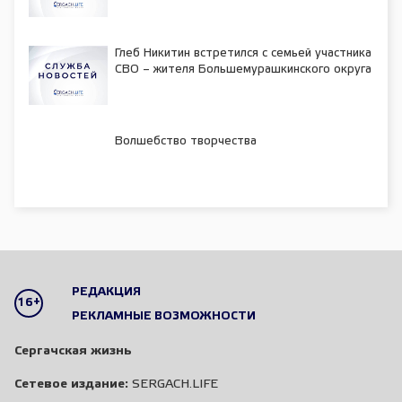
Глеб Никитин встретился с семьей участника
СВО – жителя Большемурашкинского округа
Волшебство творчества
РЕДАКЦИЯ
16+
РЕКЛАМНЫЕ ВОЗМОЖНОСТИ
Сергачская жизнь
Сетевое издание:
SERGACH.LIFE