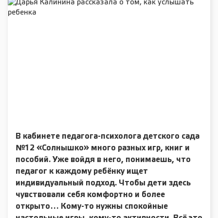
В кабинете педагога-психолога детского сада
№12 «Солнышко» много разных игр, книг и
пособий. Уже войдя в него, понимаешь, что
педагог к каждому ребёнку ищет
индивидуальный подход. Чтобы дети здесь
чувствовали себя комфортно и более
открыто… Кому-то нужны спокойные