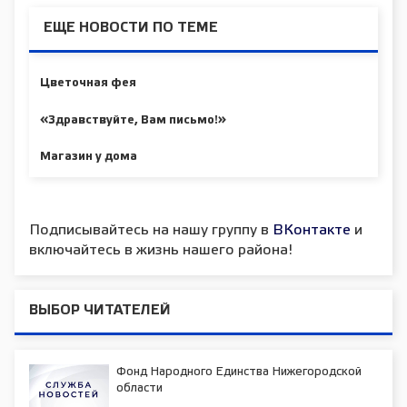
ЕЩЕ НОВОСТИ ПО ТЕМЕ
Цветочная фея
«Здравствуйте, Вам письмо!»
Магазин у дома
Подписывайтесь на нашу группу в
ВКонтакте
и
включайтесь в жизнь нашего района!
ВЫБОР ЧИТАТЕЛЕЙ
Фонд Народного Единства Нижегородской
области