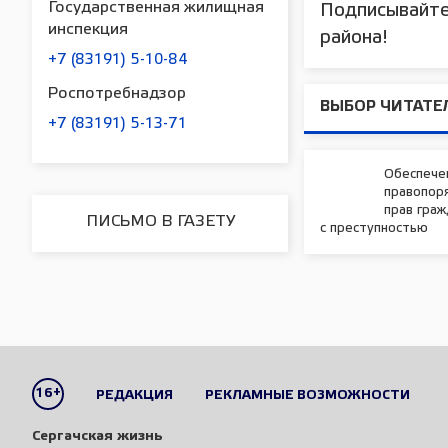
Государственная жилищная
Подписывайте
инспекция
района!
+7 (83191) 5-10-84
Роспотребнадзор
ВЫБОР ЧИТАТЕ
+7 (83191) 5-13-71
Обеспече
правопор
прав граж
ПИСЬМО В ГАЗЕТУ
с преступностью
16+
РЕДАКЦИЯ
РЕКЛАМНЫЕ ВОЗМОЖНОСТИ
Сергачская жизнь