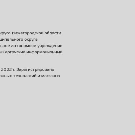
круга Нижегородской области
ципального округа
льное автономное учреждение
и «Сергачский информационный
2022 г. Зарегистрировано
онных технологий и массовых