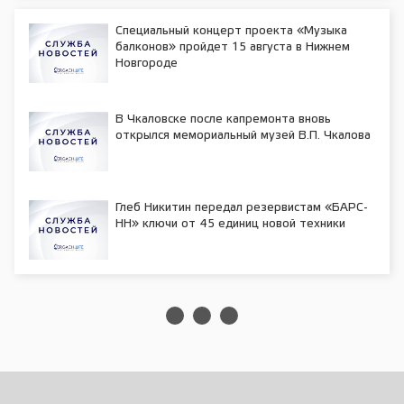
Специальный концерт проекта «Музыка
балконов» пройдет 15 августа в Нижнем
Новгороде
В Чкаловске после капремонта вновь
открылся мемориальный музей В.П. Чкалова
Глеб Никитин передал резервистам «БАРС-
НН» ключи от 45 единиц новой техники