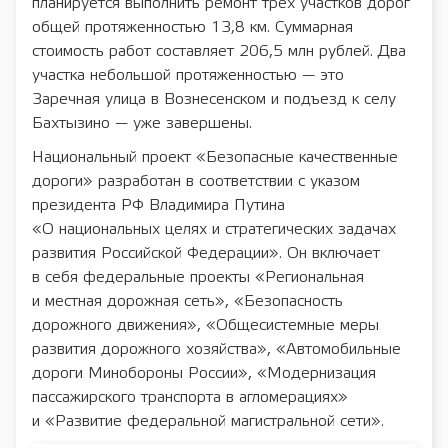
планируется выполнить ремонт трех участков дорог
общей протяженностью 13,8 км. Суммарная
стоимость работ составляет 206,5 млн рублей. Два
участка небольшой протяженностью — это
Заречная улица в Вознесенском и подъезд к селу
Бахтызино — уже завершены.
Национальный проект «Безопасные качественные
дороги» разработан в соответствии с указом
президента РФ Владимира Путина
«О национальных целях и стратегических задачах
развития Российской Федерации». Он включает
в себя федеральные проекты «Региональная
и местная дорожная сеть», «Безопасность
дорожного движения», «Общесистемные меры
развития дорожного хозяйства», «Автомобильные
дороги Минобороны России», «Модернизация
пассажирского транспорта в агломерациях»
и «Развитие федеральной магистральной сети».