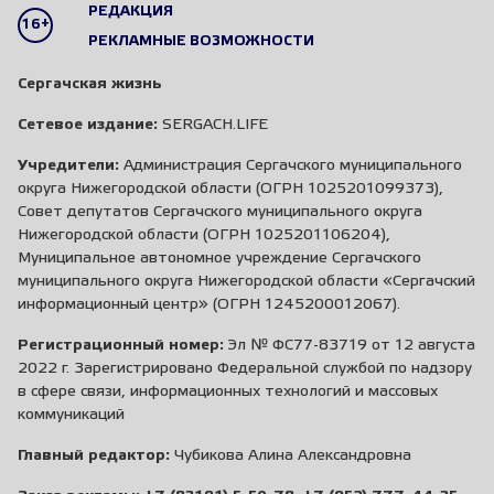
РЕДАКЦИЯ
16+
РЕКЛАМНЫЕ ВОЗМОЖНОСТИ
Сергачская жизнь
Сетевое издание:
SERGACH.LIFE
Учредители:
Администрация Сергачского муниципального
округа Нижегородской области (ОГРН 1025201099373),
Совет депутатов Сергачского муниципального округа
Нижегородской области (ОГРН 1025201106204),
Муниципальное автономное учреждение Сергачского
муниципального округа Нижегородской области «Сергачский
информационный центр» (ОГРН 1245200012067).
Регистрационный номер:
Эл № ФС77-83719 от 12 августа
2022 г. Зарегистрировано Федеральной службой по надзору
в сфере связи, информационных технологий и массовых
коммуникаций
Главный редактор:
Чубикова Алина Александровна