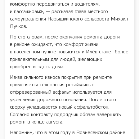
комфортно передвигаться и водителям,
и пассажирам», — рассказал глава местного
самоуправления Нарышкинского сельсовета Михаил
Пучков.
По его словам, после окончания ремонта дороги
в районе ожидают, что комфорт жизни
в населенном пункте повысится и Илёв станет более
привлекательным для людей, желающих
приобрести здесь дома.
Из-за сильного износа покрытия при ремонте
применяется технология ресайклинга:
отфрезерованный асфальт используется для
укрепления дорожного основания. После этого
сверху укладывается новый асфальтобетон.
Согласно контракту подрядчик обязан завершить
ремонт в конце августа.
Напомним, что в этом году в Вознесенском районе