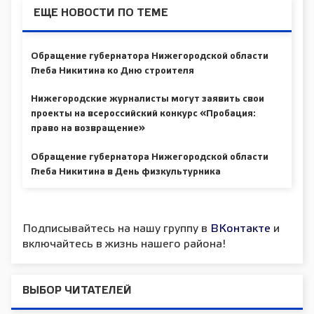
ЕЩЕ НОВОСТИ ПО ТЕМЕ
Обращение губернатора Нижегородской области
Глеба Никитина ко Дню строителя
Нижегородские журналисты могут заявить свои
проекты на всероссийский конкурс «Пробация:
право на возвращение»
Обращение губернатора Нижегородской области
Глеба Никитина в День физкультурника
Подписывайтесь на нашу группу в
ВКонтакте
и
включайтесь в жизнь нашего района!
ВЫБОР ЧИТАТЕЛЕЙ