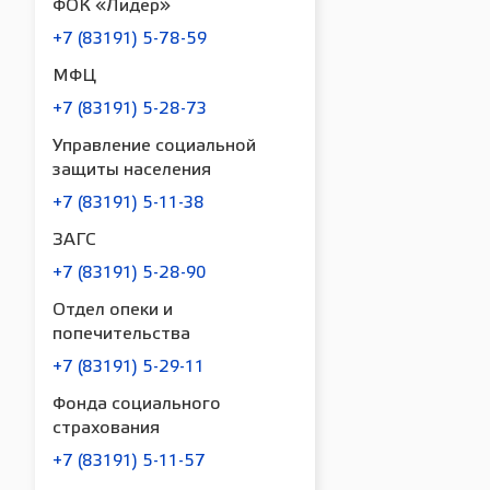
ФОК «Лидер»
+7 (83191) 5-78-59
МФЦ
+7 (83191) 5-28-73
Управление социальной
защиты населения
+7 (83191) 5-11-38
ЗАГС
+7 (83191) 5-28-90
Отдел опеки и
попечительства
+7 (83191) 5-29-11
Фонда социального
страхования
+7 (83191) 5-11-57