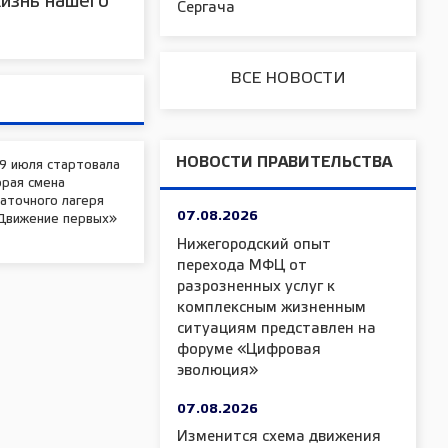
изнь нашего
Сергача
ВСЕ НОВОСТИ
НОВОСТИ ПРАВИТЕЛЬСТВА
9 июля стартовала
орая смена
аточного лагеря
07.08.2026
Движение первых»
Нижегородский опыт
перехода МФЦ от
разрозненных услуг к
комплексным жизненным
ситуациям представлен на
форуме «Цифровая
эволюция»
07.08.2026
Изменится схема движения