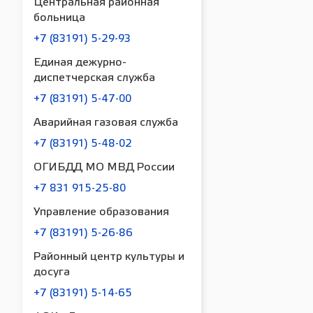
Центральная районная
больница
+7 (83191) 5-29-93
Единая дежурно-
диспетчерская служба
+7 (83191) 5-47-00
Аварийная газовая служба
+7 (83191) 5-48-02
ОГИБДД МО МВД России
+7 831 915-25-80
Управление образования
+7 (83191) 5-26-86
Районный центр культуры и
досуга
+7 (83191) 5-14-65