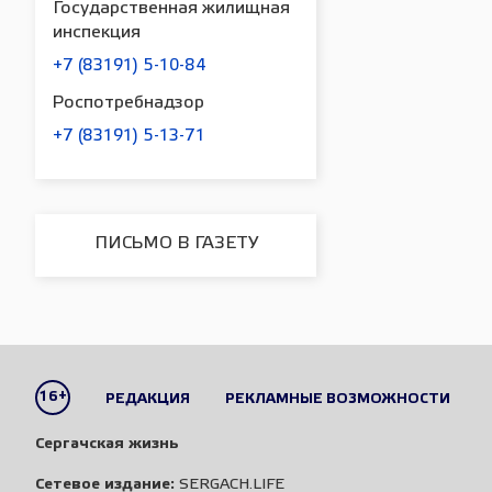
Государственная жилищная
инспекция
+7 (83191) 5-10-84
Роспотребнадзор
+7 (83191) 5-13-71
ПИСЬМО В ГАЗЕТУ
16+
РЕДАКЦИЯ
РЕКЛАМНЫЕ ВОЗМОЖНОСТИ
Сергачская жизнь
Сетевое издание:
SERGACH.LIFE