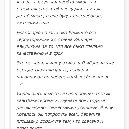
что есть насущная необходимость в
строительстве этой площадки, так как
детей много, и она будет востребована
жителями села.
Благодарю начальника Камкинского
территориального отдела Хайдара
Какушкина за то, что всё было сделано
качественно и в срок.
Это не первая инициатива: в Грибанове уже
есть детская площадка, провели
водопровод по набережной, щебенение и
т.д.
Обращаюсь к местным предпринимателям –
заасфальтировать, сделать зону отдыха
рядом можно совместными усилиями. А ещё
хотелось бы попросить всех: берегите
площадку, дорожите тем, что сделано и
развивайте.