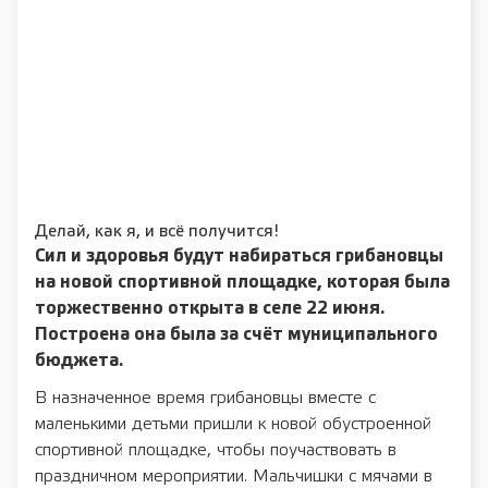
Делай, как я, и всё получится!
Сил и здоровья будут набираться грибановцы
на новой спортивной площадке, которая была
торжественно открыта в селе 22 июня.
Построена она была за счёт муниципального
бюджета.
В назначенное время грибановцы вместе с
маленькими детьми пришли к новой обустроенной
спортивной площадке, чтобы поучаствовать в
праздничном мероприятии. Мальчишки с мячами в