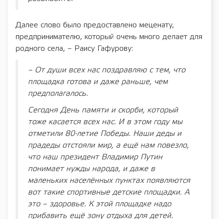
Далее слово было предоставлено меценату,
предпринимателю, который очень много делает для
родного села, – Раису Гафурову:
– От души всех нас поздравляю с тем, что
площадка готова и даже раньше, чем
предполагалось.
Сегодня День памяти и скорби, который
тоже касается всех нас. И в этом году мы
отметили 80-летие Победы. Наши деды и
прадеды отстояли мир, а ещё нам повезло,
что наш президент Владимир Путин
понимает нужды народа, и даже в
маленьких населённых пунктах появляются
вот такие спортивные детские площадки. А
это – здоровье. К этой площадке надо
прибавить ещё зону отдыха для детей.