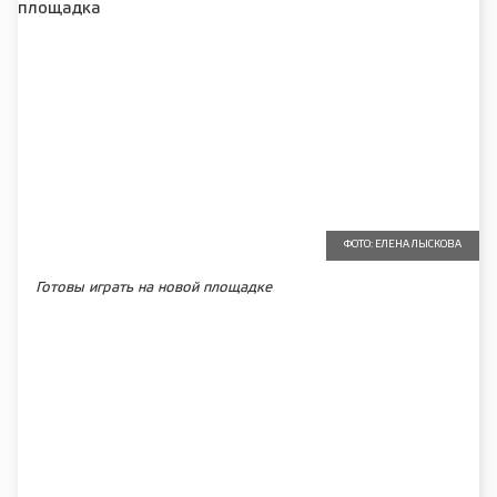
ФОТО: ЕЛЕНА ЛЫСКОВА
Готовы играть на новой площадке