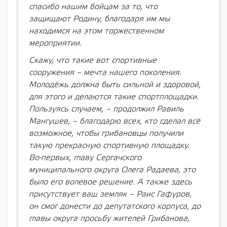
спасибо нашим бойцам за то, что
защищают Родину, благодаря им мы
находимся на этом торжественном
мероприятии.
Скажу, что такие вот спортивные
сооружения – мечта нашего поколения.
Молодёжь должна быть сильной и здоровой,
для этого и делаются такие спортплощадки.
Пользуясь случаем, – продолжил Равиль
Мангушев, – благодарю всех, кто сделал всё
возможное, чтобы грибановцы получили
такую прекрасную спортивную площадку.
Во-первых, главу Сергачского
муниципального округа Олега Радаева, это
было его волевое решение. А также здесь
присутствует ваш земляк – Раис Гафуров,
он смог донести до депутатского корпуса, до
главы округа просьбу жителей Грибанова,