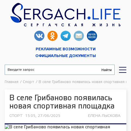
РЕКЛАМНЫЕ ВОЗМОЖНОСТИ
ОФИЦИАЛЬНЫЕ ДОКУМЕНТЫ
Главная
/
Спорт
/
В селе Грибаново появилась новая спортивная п
В селе Грибаново появилась
новая спортивная площадка
СПОРТ
15:05, 27/06/2025
ЕЛЕНА ЛЫСКОВА