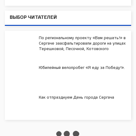
ВЫБОР ЧИТАТЕЛЕЙ
По региональному проекту «Вам решать!» в
Сергаче заасфальтировали дороги на улицах
Терешковой, Песочной, Котовского
Юбилейный велопробег «Я еду за Победу!».
Как отпразднуем День города Сергача