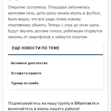
Открытие состоялось. Площадка заполнилась
жителями села, дети сразу начали играть в футбол,
было видно, что все рады этому новому
спортивному объекту. Теперь с утра до ночи здесь
будут звучать детские голоса, ребятишки оторвутся
наконец от смартфонов и займутся спортом.
ЕЩЕ НОВОСТИ ПО ТЕМЕ
Активное долголетие
Эстафета памяти
Турнир по самбо
Подписывайтесь на нашу группу в
ВКонтакте
и
включайтесь в жизнь нашего района!