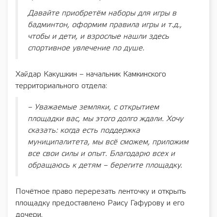
Давайте приобретём наборы для игры в
бадминтон, оформим правила игры и т.д.,
чтобы и дети, и взрослые нашли здесь
спортивное увлечение по душе.
Хайдар Какушкин – начальник Камкинского
территориального отдела:
– Уважаемые земляки, с открытием
площадки вас, мы этого долго ждали. Хочу
сказать: когда есть поддержка
муниципалитета, мы всё сможем, приложим
все свои силы и опыт. Благодарю всех и
обращаюсь к детям – берегите площадку.
Почётное право перерезать ленточку и открыть
площадку предоставлено Раису Гафурову и его
дочери.