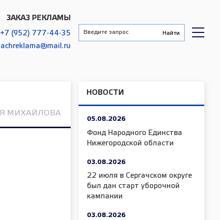
ЗАКАЗ РЕКЛАМЫ
+7 (952) 777-44-35
gachreklama@mail.ru
НОВОСТИ
ЬЯ МИХАЙЛОВА
05.08.2026
Фонд Народного Единства
Нижегородской области
03.08.2026
22 июля в Сергачском округе
был дан старт уборочной
кампании
03.08.2026