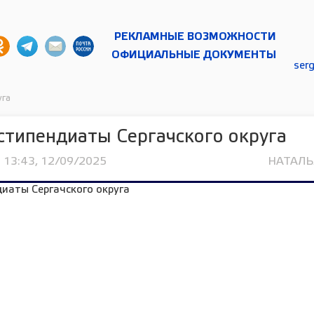
РЕКЛАМНЫЕ ВОЗМОЖНОСТИ
ОФИЦИАЛЬНЫЕ ДОКУМЕНТЫ
ser
уга
типендиаты Сергачского округа
13:43, 12/09/2025
НАТАЛ