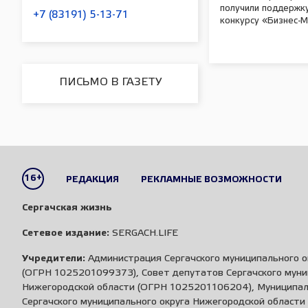
получили поддержк
+7 (83191) 5-13-71
конкурсу «Бизнес-
ПИСЬМО В ГАЗЕТУ
16+
РЕДАКЦИЯ
РЕКЛАМНЫЕ ВОЗМОЖНОСТИ
Сергачская жизнь
Сетевое издание:
SERGACH.LIFE
Учредители:
Администрация Сергачского муниципального о
(ОГРН 1025201099373), Совет депутатов Сергачского муни
Нижегородской области (ОГРН 1025201106204), Муниципа
Сергачского муниципального округа Нижегородской област