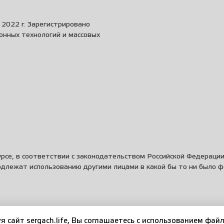
2022 г. Зарегистрировано
онных технологий и массовых
рсе, в соответствии с законодательством Российской Федераци
одлежат использованию другими лицами в какой бы то ни было 
я сайт sergach.life, Вы соглашаетесь c использованием файл