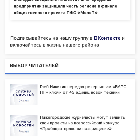
предприятий защищали честь региона в финале
общественного проекта ПФО «МолоТ»
Подписывайтесь на нашу группу в
ВКонтакте
и
включайтесь в жизнь нашего района!
ВЫБОР ЧИТАТЕЛЕЙ
Глеб Никитин передал резервистам «БАРС-
НН» ключи от 45 единиц новой техники
Нижегородские журналисты могут заявить
свои проекты на всероссийский конкурс
«Пробация: право на возвращение»