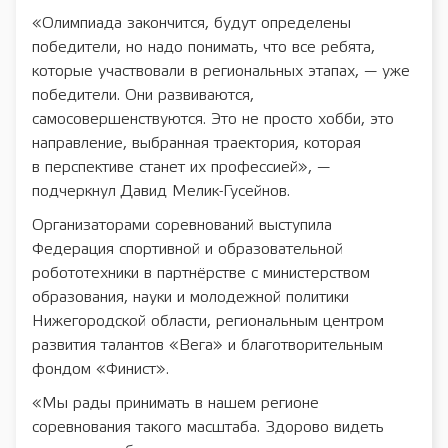
«Олимпиада закончится, будут определены
победители, но надо понимать, что все ребята,
которые участвовали в региональных этапах, — уже
победители. Они развиваются,
самосовершенствуются. Это не просто хобби, это
направление, выбранная траектория, которая
в перспективе станет их профессией», —
подчеркнул Давид Мелик-Гусейнов.
Организаторами соревнований выступила
Федерация спортивной и образовательной
робототехники в партнёрстве с министерством
образования, науки и молодежной политики
Нижегородской области, региональным центром
развития талантов «Вега» и благотворительным
фондом «Финист».
«Мы рады принимать в нашем регионе
соревнования такого масштаба. Здорово видеть