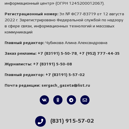
информационный центр» (ОГРН 1245200012067).
Регистрационный номер:
Эл № ФС77-83719 от 12 августа
2022 г. Зарегистрировано Федеральной службой по надзору
в сфере связи, информационных технологий и массовых
коммуникаций
Главный редактор:
Чубикова Алина Александровна
Заказ рекламы:
+7 (83191) 5-50-78
,
+7 (952) 777-44-35
Журналисты:
+7 (83191) 5-50-08
Главный редактор:
+7 (83191) 5-57-02
Почта редакции:
sergach_gazeta@list.ru
(831) 915-57-02