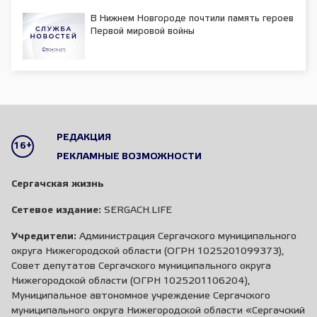
В Нижнем Новгороде почтили память героев
Первой мировой войны
РЕДАКЦИЯ
16+
РЕКЛАМНЫЕ ВОЗМОЖНОСТИ
Сергачская жизнь
Сетевое издание:
SERGACH.LIFE
Учредители:
Администрация Сергачского муниципального
округа Нижегородской области (ОГРН 1025201099373),
Совет депутатов Сергачского муниципального округа
Нижегородской области (ОГРН 1025201106204),
Муниципальное автономное учреждение Сергачского
муниципального округа Нижегородской области «Сергачский