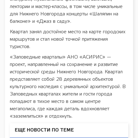
лектории и мастер-классы, в том числе уникальные
для Нижнего Новгорода концерты «Шаляпин на
балконе» и «Джаз в саду».
Квартал занял достойное место на карте городских
маршрутов и стал новой точкой притяжения
туристов.
«Заповедные кварталы» АНО «АСИРИС» —
проект, направленный на сохранение и развитие
исторической среды Нижнего Новгорода. Квартал
представляет собой 28 деревянных объектов
культурного наследия с уникальной архитектурой. В
Заповедных кварталах жители и гости города
попадают в тихое место в самом центре
мегаполиса, где каждая деталь вдохновляет
«заземлиться» и отдохнуть.
ЕЩЕ НОВОСТИ ПО ТЕМЕ