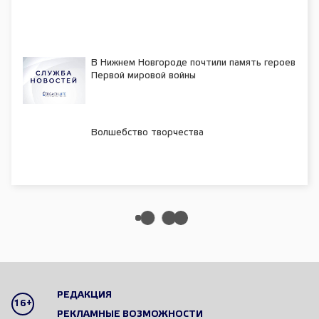
В Нижнем Новгороде почтили память героев
Первой мировой войны
Волшебство творчества
РЕДАКЦИЯ
16+
РЕКЛАМНЫЕ ВОЗМОЖНОСТИ