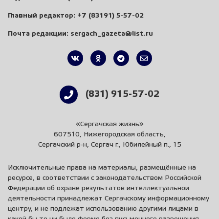
Главный редактор:
+7 (83191) 5-57-02
Почта редакции:
sergach_gazeta@list.ru
(831) 915-57-02
«Сергачская жизнь»
607510, Нижегородская область,
Сергачский р-н, Сергач г., Юбилейный п., 15
Исключительные права на материалы, размещённые на
ресурсе, в соответствии с законодательством Российской
Федерации об охране результатов интеллектуальной
деятельности принадлежат Сергачскому информационному
центру, и не подлежат использованию другими лицами в