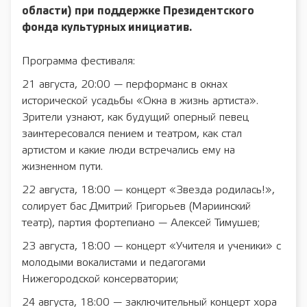
области) при поддержке Президентского
фонда культурных инициатив.
Программа фестиваля:
21 августа, 20:00 — перформанс в окнах
исторической усадьбы «Окна в жизнь артиста».
Зрители узнают, как будущий оперный певец
заинтересовался пением и театром, как стал
артистом и какие люди встречались ему на
жизненном пути.
22 августа, 18:00 — концерт «Звезда родилась!»,
солирует бас Дмитрий Григорьев (Мариинский
театр), партия фортепиано — Алексей Тимушев;
23 августа, 18:00 — концерт «Учителя и ученики» с
молодыми вокалистами и педагогами
Нижегородской консерватории;
24 августа, 18:00 — заключительный концерт хора