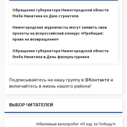
Обращение губернатора Нижегородской области
Глеба Никитина ко Дню строителя
Нижегородские журналисты могут заявить свои
проекты на всероссийский конкурс «Пробация:
право на возвращение»
Обращение губернатора Нижегородской области
Глеба Никитина в День физкультурника
Подписывайтесь на нашу группу в
ВКонтакте
и
включайтесь в жизнь нашего района!
ВЫБОР ЧИТАТЕЛЕЙ
Юбилейный велопробег «Я еду за Победу!».