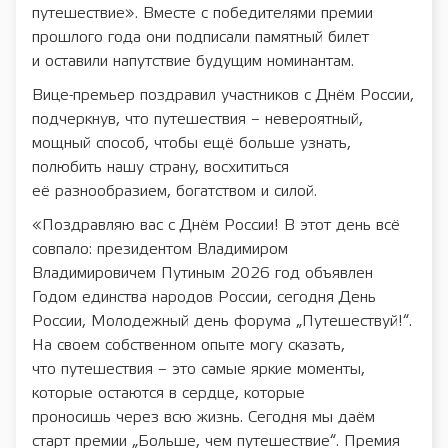
путешествие». Вместе с победителями премии
прошлого года они подписали памятный билет
и оставили напутствие будущим номинантам.
Вице-премьер поздравил участников с Днём России,
подчеркнув, что путешествия – невероятный,
мощный способ, чтобы ещё больше узнать,
полюбить нашу страну, восхититься
её разнообразием, богатством и силой.
«Поздравляю вас с Днём России! В этот день всё
совпало: президентом Владимиром
Владимировичем Путиным 2026 год объявлен
Годом единства народов России, сегодня День
России, Молодежный день форума „Путешествуй!“.
На своем собственном опыте могу сказать,
что путешествия – это самые яркие моменты,
которые остаются в сердце, которые
проносишь через всю жизнь. Сегодня мы даём
старт премии „Больше, чем путешествие“. Премия