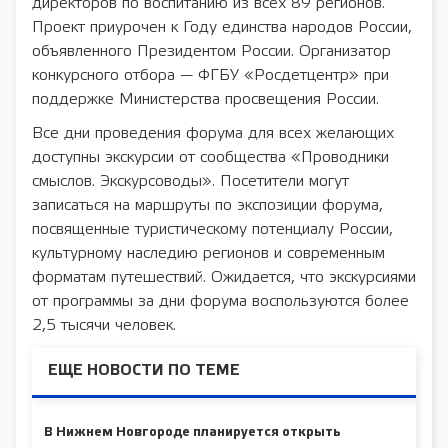
директоров по воспитанию из всех 89 регионов.
Проект приурочен к Году единства народов России,
объявленного Президентом России. Организатор
конкурсного отбора — ФГБУ «Росдетцентр» при
поддержке Министерства просвещения России.
Все дни проведения форума для всех желающих
доступны экскурсии от сообщества «Проводники
смыслов. Экскурсоводы». Посетители могут
записаться на маршруты по экспозиции форума,
посвященные туристическому потенциалу России,
культурному наследию регионов и современным
форматам путешествий. Ожидается, что экскурсиями
от программы за дни форума воспользуются более
2,5 тысячи человек.
ЕЩЕ НОВОСТИ ПО ТЕМЕ
В Нижнем Новгороде планируется открыть