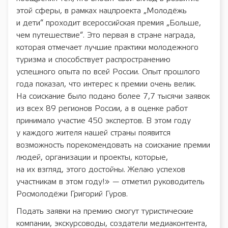
этой сферы, в рамках нацпроекта „Молодёжь
и дети“ проходит всероссийская премия „Больше,
чем путешествие“. Это первая в стране награда,
которая отмечает лучшие практики молодежного
туризма и способствует распространению
успешного опыта по всей России. Опыт прошлого
года показал, что интерес к премии очень велик.
На соискание было подано более 7,7 тысячи заявок
из всех 89 регионов России, а в оценке работ
принимало участие 450 экспертов. В этом году
у каждого жителя нашей страны появится
возможность порекомендовать на соискание премии
людей, организации и проекты, которые,
на их взгляд, этого достойны. Желаю успехов
участникам в этом году!» — отметил руководитель
Росмолодёжи Григорий Гуров.
Подать заявки на премию смогут туристические
компании, экскурсоводы, создатели медиаконтента,