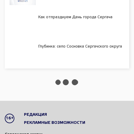
Как отпразднуем День города Сергача
Глубинка: село Сосновка Сергачского округа
РЕДАКЦИЯ
16+
РЕКЛАМНЫЕ ВОЗМОЖНОСТИ