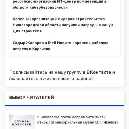
российско-киргизский ИТ-центр компетенций в
области кибербезопасности
Более 40 организаций-лидеров строительства
Нижегородской области получили награды в канун
Дня строителя
Садыр Жапаров и Глеб Никитин провели рабочую
встречу в Киргизии
Подписывайтесь на нашу группу в
ВКонтакте
и
включайтесь в жизнь нашего района!
ВЫБОР ЧИТАТЕЛЕЙ
В Чкаловске после капремонта вновь
открылся мемориальный музей В.П. Чкалова