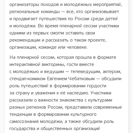
организаторы походов и молодёжных мероприятий,
региональные команды — все, кто организовывает
и продвигает путешествия по России среди детей
и молодёжи. Во время пленарной сессии участники
одними из первых смогли оставить свои
рекомендации и рассказать о таком проекте,
организации, команде или человеке.
На пленарной сессии, которая прошла в формате
интерактивной викторины, гости вместе
с молодёжью и ведущим — телеведущим, актером,
стендап-комиком Евгением Чебатковым — обсудили
роль путешествий в формировании гордости
за страну и уважения к её наследию. Участники
рассказали о важности знакомства с культурами
разных регионов России, представили современные
тенденции в формировании культурного
самосознания молодёжи, а также обсудили роль
государства и общественных организаций