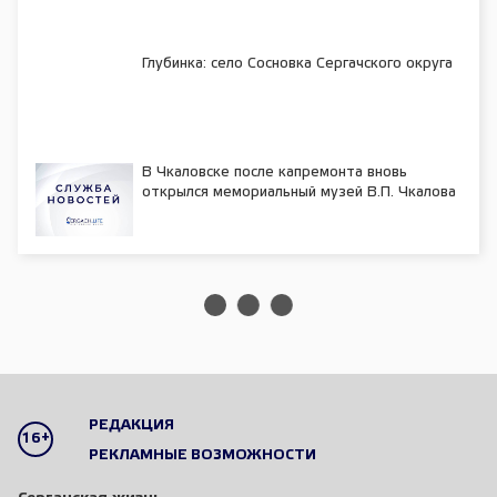
Глубинка: село Сосновка Сергачского округа
В Чкаловске после капремонта вновь
открылся мемориальный музей В.П. Чкалова
РЕДАКЦИЯ
16+
РЕКЛАМНЫЕ ВОЗМОЖНОСТИ