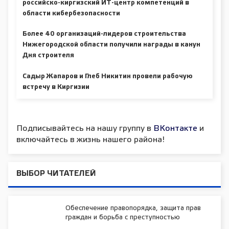
российско-киргизский ИТ-центр компетенций в
области кибербезопасности
Более 40 организаций-лидеров строительства
Нижегородской области получили награды в канун
Дня строителя
Садыр Жапаров и Глеб Никитин провели рабочую
встречу в Киргизии
Подписывайтесь на нашу группу в
ВКонтакте
и
включайтесь в жизнь нашего района!
ВЫБОР ЧИТАТЕЛЕЙ
Обеспечение правопорядка, защита прав
граждан и борьба с преступностью