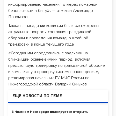
информированию населения о мерах пожарной
безопасности в быту», — отметил Александр
Пономарев.
Также на заседании комиссии были рассмотрены
актуальные вопросы состояния гражданской
обороны и проведения командно-штабной
тренировки в конце текущего года.
«Сегодня мы определились с задачами на
ближайший осенне-зимний период, включая
предстоящую тренировку по гражданской обороне
и комплексную проверку системы оповещения», —
резюмировал начальник ГУ МЧС России по
Нижегородской области Валерий Синьков.
ЕЩЕ НОВОСТИ ПО ТЕМЕ
В Нижнем Новгороде планируется открыть