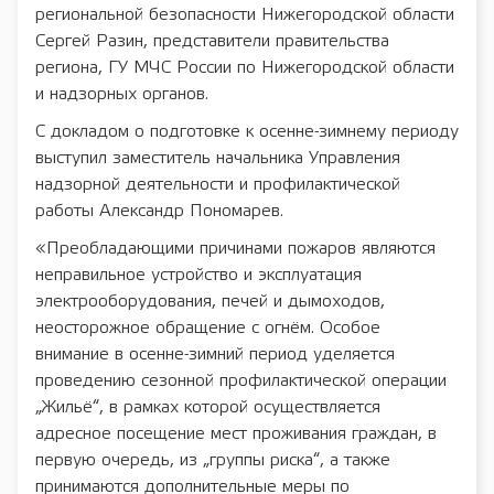
региональной безопасности Нижегородской области
Сергей Разин, представители правительства
региона, ГУ МЧС России по Нижегородской области
и надзорных органов.
С докладом о подготовке к осенне-зимнему периоду
выступил заместитель начальника Управления
надзорной деятельности и профилактической
работы Александр Пономарев.
«Преобладающими причинами пожаров являются
неправильное устройство и эксплуатация
электрооборудования, печей и дымоходов,
неосторожное обращение с огнём. Особое
внимание в осенне-зимний период уделяется
проведению сезонной профилактической операции
„Жильё“, в рамках которой осуществляется
адресное посещение мест проживания граждан, в
первую очередь, из „группы риска“, а также
принимаются дополнительные меры по