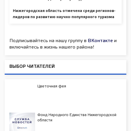
Нижегородская область отмечена среди регионов-
лидеров по развитию научно-популярного туризма
Подписывайтесь на нашу группу в
ВКонтакте
и
включайтесь в жизнь нашего района!
ВЫБОР ЧИТАТЕЛЕЙ
Цветочная фея
Фонд Народного Единства Нижегородской
области