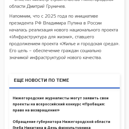
области Дмитрий Груничев.
Напомним, что с 2025 года по инициативе
президента РФ Владимира Путина в России
началась реализация нового национального проекта
«Инфраструктура для жизни», ставшего
продолжением проекта «Жилье и городская среда».
Его цель – обеспечение граждан социально
значимой инфраструктурой нового качества.
ЕЩЕ НОВОСТИ ПО ТЕМЕ
Нижегородские журналисты могут заявить свои
проекты на всероссийский конкурс «Пробация:
право на возвращение»
Обращение губернатора Нижегородской области
Глеба Никитина в День физкультурника