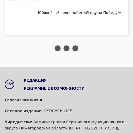
Юбилейный велопробег «Я еду за Победу!».
РЕДАКЦИЯ
16+
РЕКЛАМНЫЕ ВОЗМОЖНОСТИ
Сергачская жизнь
Сетевое издание:
SERGACH.LIFE
Учредители:
Администрация Сергачского муниципального
округа Нижегородской области (ОГРН 1025201099373),