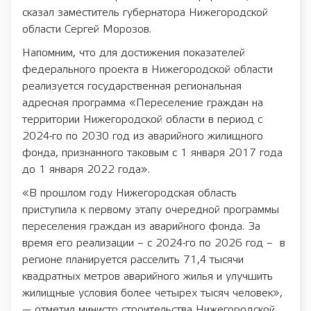
сказал заместитель губернатора Нижегородской
области Сергей Морозов.
Напомним, что для достижения показателей
федерального проекта в Нижегородской области
реализуется государственная региональная
адресная программа «Переселение граждан на
территории Нижегородской области в период с
2024-го по 2030 год из аварийного жилищного
фонда, признанного таковым с 1 января 2017 года
до 1 января 2022 года».
«В прошлом году Нижегородская область
приступила к первому этапу очередной программы
переселения граждан из аварийного фонда. За
время его реализации – с 2024-го по 2026 год – в
регионе планируется расселить 71,4 тысячи
квадратных метров аварийного жилья и улучшить
жилищные условия более четырех тысяч человек»,
— отметил министр строительства Нижегородской