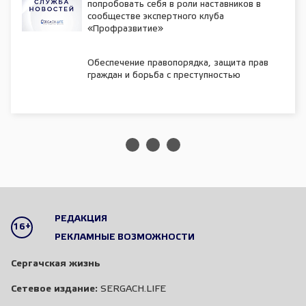
попробовать себя в роли наставников в
сообществе экспертного клуба
«Профразвитие»
Обеспечение правопорядка, защита прав
граждан и борьба с преступностью
РЕДАКЦИЯ
16+
РЕКЛАМНЫЕ ВОЗМОЖНОСТИ
Сергачская жизнь
Сетевое издание:
SERGACH.LIFE