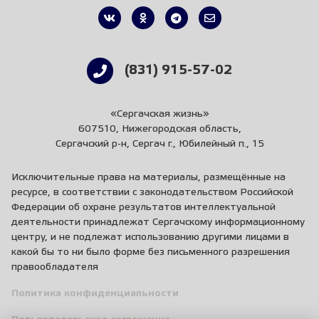
(831) 915-57-02
«Сергачская жизнь»
607510, Нижегородская область,
Сергачский р-н, Сергач г., Юбилейный п., 15
Исключительные права на материалы, размещённые на
ресурсе, в соответствии с законодательством Российской
Федерации об охране результатов интеллектуальной
деятельности принадлежат Сергачскому информационному
центру, и не подлежат использованию другими лицами в
какой бы то ни было форме без письменного разрешения
правообладателя
Политика конфиденциальности