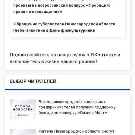
проекты на всероссийский конкурс «Пробация:
право на возвращение»
Обращение губернатора Нижегородской области
Глеба Никитина в День физкультурника
Подписывайтесь на нашу группу в
ВКонтакте
и
включайтесь в жизнь нашего района!
ВЫБОР ЧИТАТЕЛЕЙ
Восемь нижегородских социальных
предпринимателей получили поддержку
благодаря конкурсу «Бизнес-Мост»
Жители Нижегородской области смогут