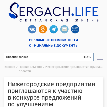
РЕКЛАМНЫЕ ВОЗМОЖНОСТИ
ОФИЦИАЛЬНЫЕ ДОКУМЕНТЫ
Главная
/
Правительство
/
Нижегородские предприятия приглашают
области
Нижегородские предприятия
приглашаются к участию
в конкурсе предложений
по улучшениям