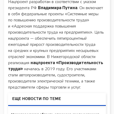
Нацпроект разработан в соответствии с указом
президента РФ
Владимира Путина
. Он включает
в себя федеральные проекты «Системные меры
по повышению производительности труда»
и «Адресная поддержка повышения
производительности труда на предприятиях». Цель
нацпроекта — обеспечить пятипроцентный
ежегодный прирост производительности труда
на средних и крупных предприятиях несырьевых
отраслей экономики. В Нижегородской области
реализация
нацпроекта «Производительность
труда»
началась в 2019 году. Его участниками
стали автопроизводители, судостроители,
производители электрической техники, а также
представители сферы торговли и услуг.
ЕЩЕ НОВОСТИ ПО ТЕМЕ