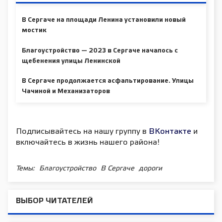
В Сергаче на площади Ленина установили новый
мостик
Благоустройство — 2023 в Сергаче началось с
щебенения улицы Ленинской
В Сергаче продолжается асфальтирование. Улицы
Чачиной и Механизаторов
Подписывайтесь на нашу группу в
ВКонтакте
и
включайтесь в жизнь нашего района!
Темы:
Благоустройство
В Сергаче
дороги
ВЫБОР ЧИТАТЕЛЕЙ