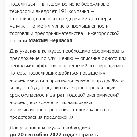
поделиться — в нашем регионе бережливые
технологии внедряет 191 компания —
от производственных предприятий до сферы
услуг», — отметил министр промышленности,
торговли и предпринимательства Нижегородской
области
Максим Черкасов
.
Для участия в конкурсе необходимо сформировать
предложение по улучшению — описание одного или
нескольких эффективных решений по сокращению
потерь, позволивших добиться повышения
эффективности и производительности труда. Жюри
конкурса будет оценивать скорость реализации,
срок окупаемости затрат, годовой экономический
эффект, возможность тиражирования
и оригинальность решения, а также качество
представления предложения.
Для участия в конкурсе необходимо
до 20 сентября 2022 года
отправить