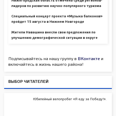
Нижегородская область отмечена среди регионов-
лидеров по развитию научно-популярного туризма
Специальный концерт проекта «Музыка балконов»
пройдет 15 августа в Нижнем Новгороде
Жители Навашина внесли свои предложения по
улучшению демографической ситуации в округе
Подписывайтесь на нашу группу в
ВКонтакте
и
включайтесь в жизнь нашего района!
ВЫБОР ЧИТАТЕЛЕЙ
Юбилейный велопробег «Я еду за Победу!».