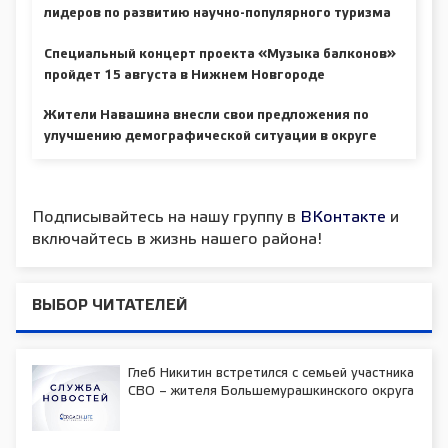
лидеров по развитию научно-популярного туризма
Специальный концерт проекта «Музыка балконов»
пройдет 15 августа в Нижнем Новгороде
Жители Навашина внесли свои предложения по
улучшению демографической ситуации в округе
Подписывайтесь на нашу группу в
ВКонтакте
и
включайтесь в жизнь нашего района!
ВЫБОР ЧИТАТЕЛЕЙ
Глеб Никитин встретился с семьей участника
СВО – жителя Большемурашкинского округа