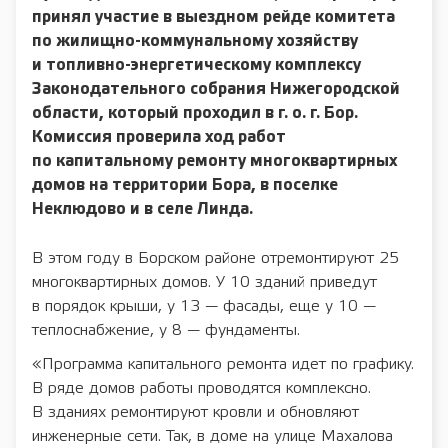
принял участие в выездном рейде комитета
по жилищно-коммунальному хозяйству
и топливно-энергетическому комплексу
Законодательного собрания Нижегородской
области, который проходил в г. о. г. Бор.
Комиссия проверила ход работ
по капитальному ремонту многоквартирных
домов на территории Бора, в поселке
Неклюдово и в селе Линда.
В этом году в Борском районе отремонтируют 25
многоквартирных домов. У 10 зданий приведут
в порядок крыши, у 13 — фасады, еще у 10 —
теплоснабжение, у 8 — фундаменты.
«Программа капитального ремонта идет по графику.
В ряде домов работы проводятся комплексно.
В зданиях ремонтируют кровли и обновляют
инженерные сети. Так, в доме на улице Махалова