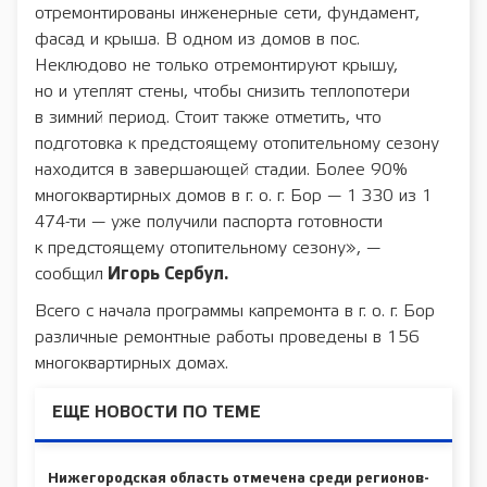
отремонтированы инженерные сети, фундамент,
фасад и крыша. В одном из домов в пос.
Неклюдово не только отремонтируют крышу,
но и утеплят стены, чтобы снизить теплопотери
в зимний период. Стоит также отметить, что
подготовка к предстоящему отопительному сезону
находится в завершающей стадии. Более 90%
многоквартирных домов в г. о. г. Бор — 1 330 из 1
474-ти — уже получили паспорта готовности
к предстоящему отопительному сезону», —
сообщил
Игорь Сербул.
Всего с начала программы капремонта в г. о. г. Бор
различные ремонтные работы проведены в 156
многоквартирных домах.
ЕЩЕ НОВОСТИ ПО ТЕМЕ
Нижегородская область отмечена среди регионов-