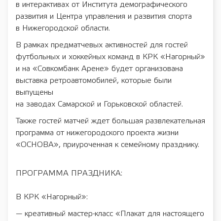
в интерактивах от Института демографического
развития и Центра управления и развития спорта
в Нижегородской области.
В рамках предматчевых активностей для гостей
футбольных и хоккейных команд в КРК «Нагорный»
и на «Совкомбанк Арене» будет организована
выставка ретроавтомобилей, которые были
выпущены
на заводах Самарской и Горьковской областей.
Также гостей матчей ждет большая развлекательная
программа от нижегородского проекта жизни
«ОСНОВА», приуроченная к семейному празднику.
ПРОГРАММА ПРАЗДНИКА:
В КРК «Нагорный»:
— креативный мастер-класс «Плакат для настоящего