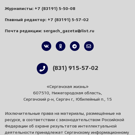
Журналисты:
+7 (83191) 5-50-08
Главный редактор:
+7 (83191) 5-57-02
Почта редакции:
sergach_gazeta@list.ru
(831) 915-57-02
«Сергачская жизнь»
607510, Нижегородская область,
Сергачский р-н, Сергач г., Юбилейный п., 15
Исключительные права на материалы, размещённые на
ресурсе, в соответствии с законодательством Российской
Федерации об охране результатов интеллектуальной
деятельности принадлежат Сергачскому информационному