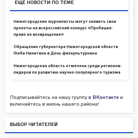
ЕЩЕ НОВОСТИ ПО ТЕМЕ
Нижегородские журналисты могут заявить свои
проекты на всероссийский конкурс «Пробация:
право на возвращение»
Обращение губернатора Нижегородской области
Глеба Никитина в День физкультурника
Нижегородская область отмечена среди регионов-
лидеров по развитию научно-популярного туризма
Подписывайтесь на нашу группу в
ВКонтакте
и
включайтесь в жизнь нашего района!
ВЫБОР ЧИТАТЕЛЕЙ