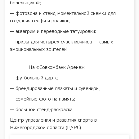
болельщика»;
— фотозона и стенд моментальной съемки для
создания селфи и роликов;
— аквагрим и переводные татуировки;
— призы для четырех счастливчиков — самых
эмоциональных зрителей.
На «Совкомбанк Арене»:
— футбольный дартс;
— брендированные плакаты и сувениры;
— семейные фото на память;
— большой стенд-раскраска.
Центр управления и развития спорта в
Нижегородской области (ЦУРС)