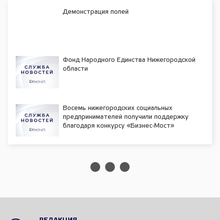
Демонстрация полей
Фонд Народного Единства Нижегородской
области
Восемь нижегородских социальных
предпринимателей получили поддержку
благодаря конкурсу «Бизнес-Мост»