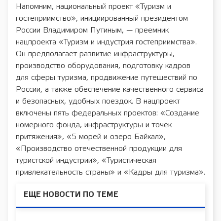
Напомним, национальный проект «Туризм и
гостеприимство», инициированный президентом
России Владимиром Путиным, — преемник
нацпроекта «Туризм и индустрия гостеприимства».
Он предполагает развитие инфраструктуры,
производство оборудования, подготовку кадров
для сферы туризма, продвижение путешествий по
России, а также обеспечение качественного сервиса
и безопасных, удобных поездок. В нацпроект
включены пять федеральных проектов: «Создание
номерного фонда, инфраструктуры и точек
притяжения», «5 морей и озеро Байкал»,
«Производство отечественной продукции для
туристской индустрии», «Туристическая
привлекательность страны» и «Кадры для туризма».
ЕЩЕ НОВОСТИ ПО ТЕМЕ