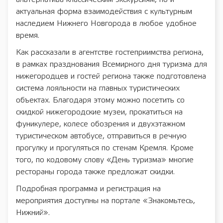
актуальная форма взаимодействия с культурным
наследием Нижнего Новгорода в любое удобное
время.
Как рассказали в агентстве гостеприимства региона,
в рамках празднования Всемирного дня туризма для
нижегородцев и гостей региона также подготовлена
система лояльности на главных туристических
объектах. Благодаря этому можно посетить со
скидкой нижегородские музеи, прокатиться на
фуникулере, колесе обозрения и двухэтажном
туристическом автобусе, отправиться в речную
прогулку и прогуляться по стенам Кремля. Кроме
того, по кодовому слову «День туризма» многие
рестораны города также предложат скидки.
Подробная программа и регистрация на
мероприятия доступны на портале «Знакомьтесь,
Нижний».