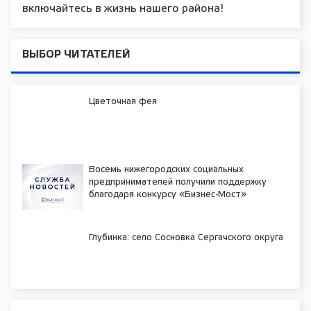
включайтесь в жизнь нашего района!
ВЫБОР ЧИТАТЕЛЕЙ
Цветочная фея
Восемь нижегородских социальных
предпринимателей получили поддержку
благодаря конкурсу «Бизнес-Мост»
Глубинка: село Сосновка Сергачского округа