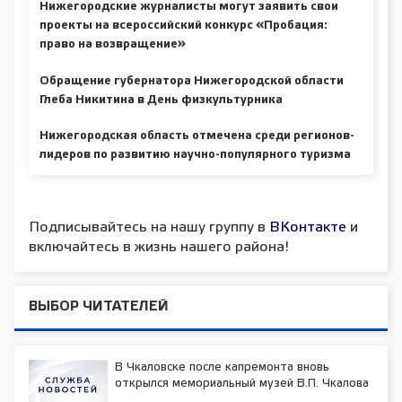
Нижегородские журналисты могут заявить свои
проекты на всероссийский конкурс «Пробация:
право на возвращение»
Обращение губернатора Нижегородской области
Глеба Никитина в День физкультурника
Нижегородская область отмечена среди регионов-
лидеров по развитию научно-популярного туризма
Подписывайтесь на нашу группу в
ВКонтакте
и
включайтесь в жизнь нашего района!
ВЫБОР ЧИТАТЕЛЕЙ
В Чкаловске после капремонта вновь
открылся мемориальный музей В.П. Чкалова