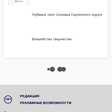
Глубинка: село Сосновка Сергачского округа
Волшебство творчества
РЕДАКЦИЯ
16+
РЕКЛАМНЫЕ ВОЗМОЖНОСТИ