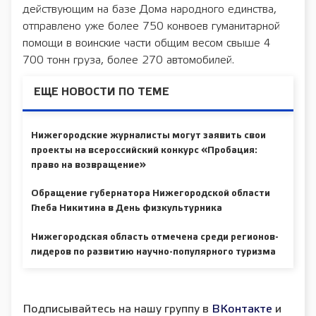
действующим на базе Дома народного единства,
отправлено уже более 750 конвоев гуманитарной
помощи в воинские части общим весом свыше 4
700 тонн груза, более 270 автомобилей.
ЕЩЕ НОВОСТИ ПО ТЕМЕ
Нижегородские журналисты могут заявить свои
проекты на всероссийский конкурс «Пробация:
право на возвращение»
Обращение губернатора Нижегородской области
Глеба Никитина в День физкультурника
Нижегородская область отмечена среди регионов-
лидеров по развитию научно-популярного туризма
Подписывайтесь на нашу группу в
ВКонтакте
и