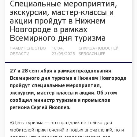
Специальные мероприятия,
экскурсии, мастер-классы и
акции пройдут в Нижнем
Новгороде в рамках
Всемирного дня туризма
ПРАВИТЕЛЬСТВО
16:04,
СЛУЖБА НОВОСТЕЙ
ОБЛАСТИ
23/09/2025
SERGACH.LIFE
27 и 28 сентября в рамках празднования
Всемирного дня туризма в Нижнем Новгороде
пройдут специальные мероприятия,
экскурсии, мастер-классы и акции. Об этом
сообщил министр туризма и промыслов
региона Сергей Яковлев.
«День туризма — это праздник не только для
любителей приключений и новых впечатлений, но и