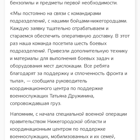
бензопилы и предметы первой необходимости.
«Мы постоянно на связи с командирами
подразделений, с нашими бойцами-нижегородцами.
Каждую заявку тщательно отрабатываем и
стараемся обеспечить оперативную доставку. В этот
раз наша команда посетила шесть боевых
подразделений. Привезли дополнительную технику
и материалы для выполнения боевых задач и
оборудования мест дислокации. Все ребята
благодарят за поддержку и сплоченность фронта и
тыла», — сообщила руководитель
координационного центра по поддержке
военнослужащих Татьяна Дружинина,
сопровождавшая груз.
Напомним, с начала специальной военной операции
правительством Нижегородской области и
координационным центром по поддержке
военнослужащих, мобилизованных и их семей,