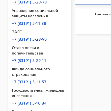
+7 (83191) 5-28-73
Управление социальной
Цветочна
защиты населения
+7 (83191) 5-11-38
ЗАГС
+7 (83191) 5-28-90
Отдел опеки и
попечительства
+7 (83191) 5-29-11
Фонда социального
страхования
+7 (83191) 5-11-57
Государственная жилищная
инспекция
+7 (83191) 5-10-84