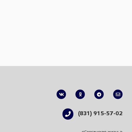
(831) 915-57-02