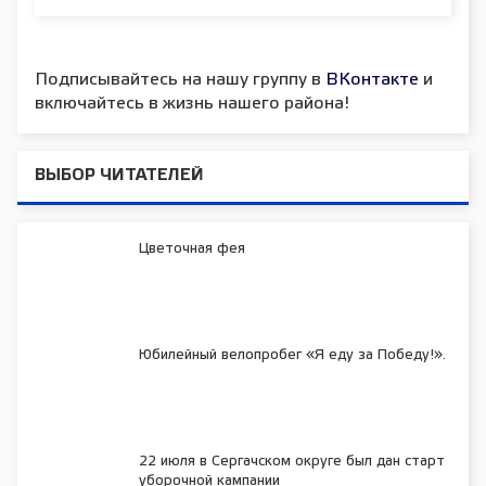
Подписывайтесь на нашу группу в
ВКонтакте
и
включайтесь в жизнь нашего района!
ВЫБОР ЧИТАТЕЛЕЙ
Цветочная фея
Юбилейный велопробег «Я еду за Победу!».
22 июля в Сергачском округе был дан старт
уборочной кампании