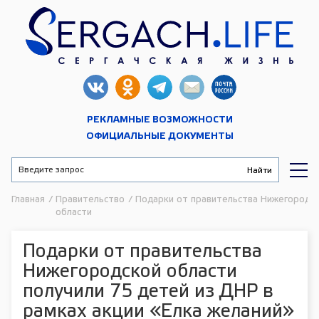
РЕКЛАМНЫЕ ВОЗМОЖНОСТИ
ОФИЦИАЛЬНЫЕ ДОКУМЕНТЫ
Главная
/
Правительство
/
Подарки от правительства Нижегородск
области
Подарки от правительства
Нижегородской области
получили 75 детей из ДНР в
рамках акции «Елка желаний»