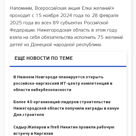
Напомним, Всероссийская акция Елка желаний»
проходит с 15 ноября 2024 года по 28 февраля
2025 года во всех 89 субъектах Российской
Федерации. Нижегородская область в этом году
взяла на себя обязательства исполнить 75 желаний
детей из Донецкой народной республики.
ЕЩЕ НОВОСТИ ПО ТЕМЕ
В Нижнем Новгороде планируется открыть
российско-киргизский ИТ-центр компетенций в
области кибербезопасности
Более 40 организаций-лидеров строительства
Нижегородской области получили награды в канун
Дня строителя
Садыр Жапаров и Глеб Никитин провели рабочую
встречу в Киргизии