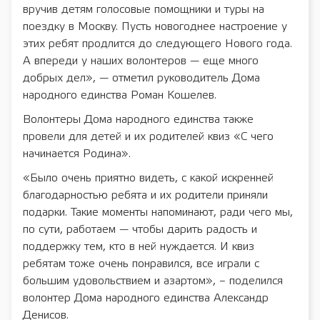
вручив детям голосовые помощники и туры на
поездку в Москву. Пусть новогоднее настроение у
этих ребят продлится до следующего Нового года.
А впереди у наших волонтеров — еще много
добрых дел», — отметил руководитель Дома
народного единства Роман Кошелев.
Волонтеры Дома народного единства также
провели для детей и их родителей квиз «С чего
начинается Родина».
«Было очень приятно видеть, с какой искренней
благодарностью ребята и их родители приняли
подарки. Такие моменты напоминают, ради чего мы,
по сути, работаем — чтобы дарить радость и
поддержку тем, кто в ней нуждается. И квиз
ребятам тоже очень понравился, все играли с
большим удовольствием и азартом», – поделился
волонтер Дома народного единства Александр
Денисов.