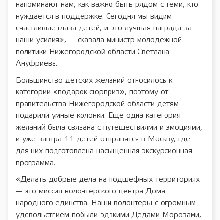
напоминают нам, как важно быть рядом с теми, кто
нуждается в поддержке. Сегодня мы видим
счастливые глаза детей, и это лучшая награда за
наши усилия», — сказала министр молодежной
политики Нижегородской области Светлана
Ануфриева.
Большинство детских желаний относилось к
категории «подарок-сюрприз», поэтому от
правительства Нижегородской области детям
подарили умные колонки. Еще одна категория
желаний была связана с путешествиями и эмоциями,
и уже завтра 11 детей отправятся в Москву, где
для них подготовлена насыщенная экскурсионная
программа.
«Делать добрые дела на подшефных территориях
— это миссия волонтерского центра Дома
народного единства. Наши волонтеры с огромным
удовольствием побыли эдакими Дедами Морозами,