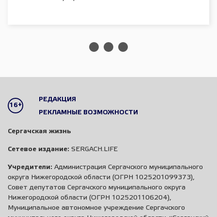
РЕДАКЦИЯ
16+
РЕКЛАМНЫЕ ВОЗМОЖНОСТИ
Сергачская жизнь
Сетевое издание:
SERGACH.LIFE
Учредители:
Администрация Сергачского муниципального
округа Нижегородской области (ОГРН 1025201099373),
Совет депутатов Сергачского муниципального округа
Нижегородской области (ОГРН 1025201106204),
Муниципальное автономное учреждение Сергачского