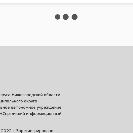
круга Нижегородской области
ципального округа
льное автономное учреждение
и «Сергачский информационный
2022 г. Зарегистрировано