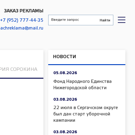
ЗАКАЗ РЕКЛАМЫ
+7 (952) 777-44-35
gachreklama@mail.ru
НОВОСТИ
РИЯ СОРОКИНА
05.08.2026
Фонд Народного Единства
Нижегородской области
03.08.2026
22 июля в Сергачском округе
был дан старт уборочной
кампании
03.08.2026