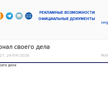
РЕКЛАМНЫЕ ВОЗМОЖНОСТИ
ОФИЦИАЛЬНЫЕ ДОКУМЕНТЫ
ser
нал своего дела
27, 24/04/2026
МА