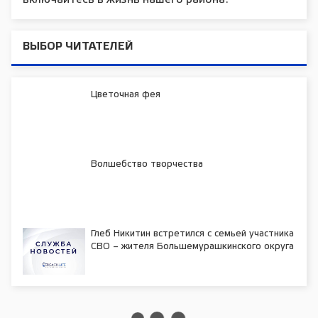
ВЫБОР ЧИТАТЕЛЕЙ
Цветочная фея
Волшебство творчества
Глеб Никитин встретился с семьей участника
СВО – жителя Большемурашкинского округа