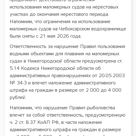
использования маломерных судов на нерестовых
участках до окончания нерестового периода.
Напомним, что ограничения на использование
маломерных судов на Чебоксарском водохранилище
были сняты с 21 мая 2026 года.
Ответственность за нарушение Правил пользования
водными объектами для плавания на маломерных
судах в Нижегородской области предусмотрена ст.
5.14 Кодекса Нижегородской области об
административных правонарушениях от 20.05.2003
№ 34-З и влечет наложение административного
штрафа на граждан в размере от 2 000 до 4 000
рублей.
Напомним, что нарушение Правил рыболовства
влечет за собой ответственность, предусмотренную
ч. 2 ст. 8.37 КоАП РФ, в части наложения
административного штрафа на граждан в размере