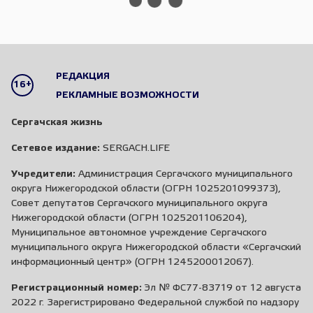
РЕДАКЦИЯ
16+
РЕКЛАМНЫЕ ВОЗМОЖНОСТИ
Сергачская жизнь
Сетевое издание:
SERGACH.LIFE
Учредители:
Администрация Сергачского муниципального
округа Нижегородской области (ОГРН 1025201099373),
Совет депутатов Сергачского муниципального округа
Нижегородской области (ОГРН 1025201106204),
Муниципальное автономное учреждение Сергачского
муниципального округа Нижегородской области «Сергачский
информационный центр» (ОГРН 1245200012067).
Регистрационный номер:
Эл № ФС77-83719 от 12 августа
2022 г. Зарегистрировано Федеральной службой по надзору