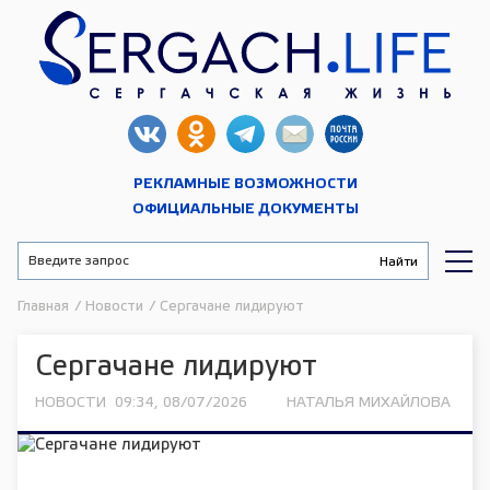
РЕКЛАМНЫЕ ВОЗМОЖНОСТИ
ОФИЦИАЛЬНЫЕ ДОКУМЕНТЫ
Главная
/
Новости
/
Сергачане лидируют
Сергачане лидируют
НОВОСТИ
09:34, 08/07/2026
НАТАЛЬЯ МИХАЙЛОВА