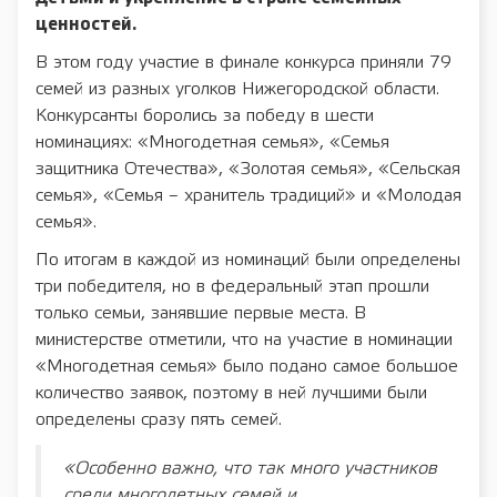
ценностей.
В этом году участие в финале конкурса приняли 79
семей из разных уголков Нижегородской области.
Конкурсанты боролись за победу в шести
номинациях: «Многодетная семья», «Семья
защитника Отечества», «Золотая семья», «Сельская
семья», «Семья – хранитель традиций» и «Молодая
семья».
По итогам в каждой из номинаций были определены
три победителя, но в федеральный этап прошли
только семьи, занявшие первые места. В
министерстве отметили, что на участие в номинации
«Многодетная семья» было подано самое большое
количество заявок, поэтому в ней лучшими были
определены сразу пять семей.
«Особенно важно, что так много участников
среди многодетных семей и