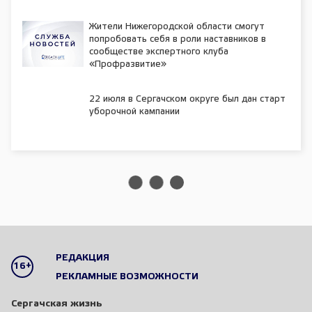
Жители Нижегородской области смогут
попробовать себя в роли наставников в
сообществе экспертного клуба
«Профразвитие»
22 июля в Сергачском округе был дан старт
уборочной кампании
РЕДАКЦИЯ
16+
РЕКЛАМНЫЕ ВОЗМОЖНОСТИ
Сергачская жизнь