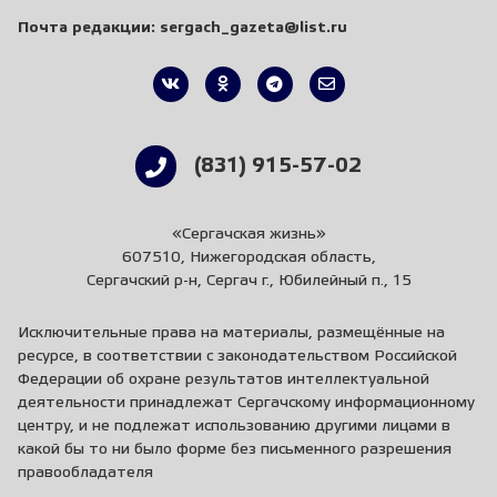
Почта редакции:
sergach_gazeta@list.ru
(831) 915-57-02
«Сергачская жизнь»
607510, Нижегородская область,
Сергачский р-н, Сергач г., Юбилейный п., 15
Исключительные права на материалы, размещённые на
ресурсе, в соответствии с законодательством Российской
Федерации об охране результатов интеллектуальной
деятельности принадлежат Сергачскому информационному
центру, и не подлежат использованию другими лицами в
какой бы то ни было форме без письменного разрешения
правообладателя