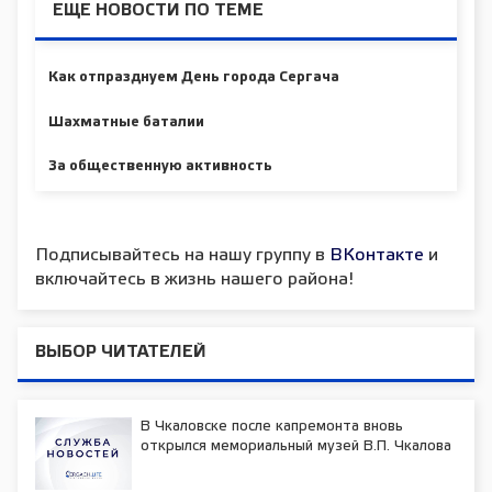
ЕЩЕ НОВОСТИ ПО ТЕМЕ
Как отпразднуем День города Сергача
Шахматные баталии
За общественную активность
Подписывайтесь на нашу группу в
ВКонтакте
и
включайтесь в жизнь нашего района!
ВЫБОР ЧИТАТЕЛЕЙ
В Чкаловске после капремонта вновь
открылся мемориальный музей В.П. Чкалова