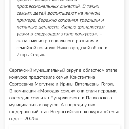
профессиональных династий. В таких
семьях детей воспитывают на личном
примере, бережно сохраняя традиции и
истинные ценности. Желаю финалистам
удачи в следующем этапе конкурса», –
сказал министр социального развития и
семейной политики Нижегородской области
Игорь Седых.
Сергачский муниципальный округ в областном этапе
конкурса представила семья Константина
Сергеевича Могутина и Ирины Витальевны Гоголь.
В номинации «Молодая семья» они стали первыми,
опередив семьи из Бутурлинского и Павловского
муниципальных округов. А впереди у них –
федеральный этап Всероссийского конкурса «Семья
года – 2026».