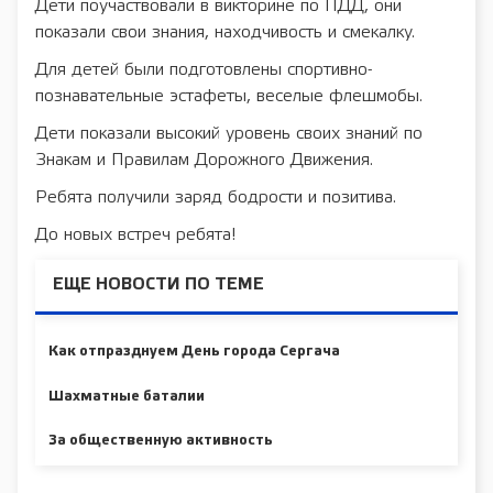
Дети поучаствовали в викторине по ПДД, они
показали свои знания, находчивость и смекалку.
Для детей были подготовлены спортивно-
познавательные эстафеты, веселые флешмобы.
Дети показали высокий уровень своих знаний по
Знакам и Правилам Дорожного Движения.
Ребята получили заряд бодрости и позитива.
До новых встреч ребята!
ЕЩЕ НОВОСТИ ПО ТЕМЕ
Как отпразднуем День города Сергача
Шахматные баталии
За общественную активность