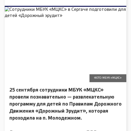
ФОТО: МБУК «МЦКС»
25 сентября сотрудники МБУК «МЦКС»
провели познавательно — развлекательную
программу для детей по Правилам Дорожного
Движения «Дорожный Эрудит», которая
проходила на п. Молодежном.