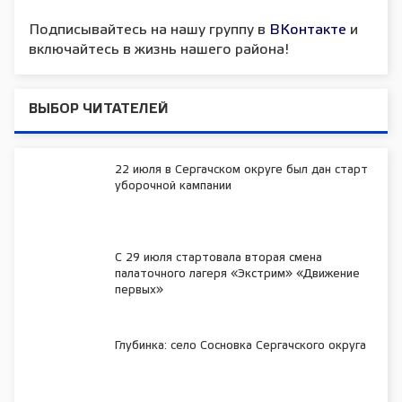
Подписывайтесь на нашу группу в
ВКонтакте
и
включайтесь в жизнь нашего района!
ВЫБОР ЧИТАТЕЛЕЙ
22 июля в Сергачском округе был дан старт
уборочной кампании
С 29 июля стартовала вторая смена
палаточного лагеря «Экстрим» «Движение
первых»
Глубинка: село Сосновка Сергачского округа