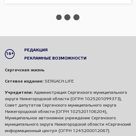
РЕДАКЦИЯ
16+
РЕКЛАМНЫЕ ВОЗМОЖНОСТИ
Сергачская жизнь
Сетевое издание:
SERGACH.LIFE
Учредители:
Администрация Сергачского муниципального
округа Нижегородской области (ОГРН 1025201099373),
Совет депутатов Сергачского муниципального округа
Нижегородской области (ОГРН 1025201106204),
Муниципальное автономное учреждение Сергачского
муниципального округа Нижегородской области «Сергачский
информационный центр» (ОГРН 1245200012067).