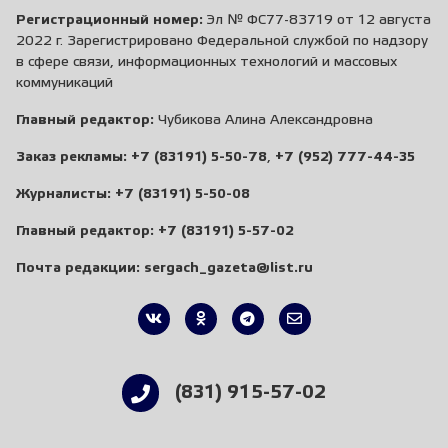
Регистрационный номер:
Эл № ФС77-83719 от 12 августа
2022 г. Зарегистрировано Федеральной службой по надзору
в сфере связи, информационных технологий и массовых
коммуникаций
Главный редактор:
Чубикова Алина Александровна
Заказ рекламы:
+7 (83191) 5-50-78
,
+7 (952) 777-44-35
Журналисты:
+7 (83191) 5-50-08
Главный редактор:
+7 (83191) 5-57-02
Почта редакции:
sergach_gazeta@list.ru
(831) 915-57-02