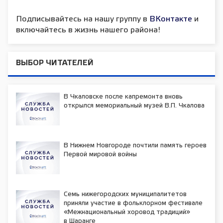
Подписывайтесь на нашу группу в
ВКонтакте
и
включайтесь в жизнь нашего района!
ВЫБОР ЧИТАТЕЛЕЙ
В Чкаловске после капремонта вновь
открылся мемориальный музей В.П. Чкалова
В Нижнем Новгороде почтили память героев
Первой мировой войны
Семь нижегородских муниципалитетов
приняли участие в фольклорном фестивале
«Межнациональный хоровод традиций»
в Шаранге