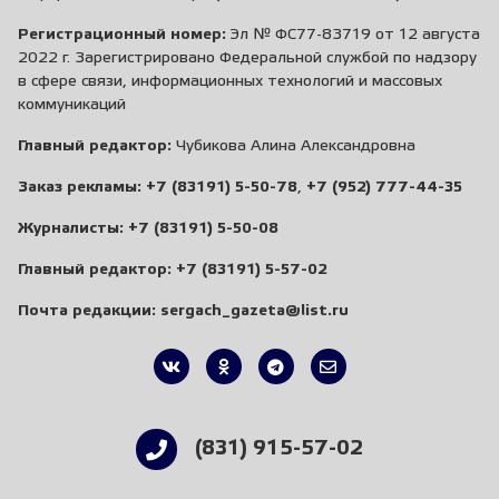
Регистрационный номер:
Эл № ФС77-83719 от 12 августа
2022 г. Зарегистрировано Федеральной службой по надзору
в сфере связи, информационных технологий и массовых
коммуникаций
Главный редактор:
Чубикова Алина Александровна
Заказ рекламы:
+7 (83191) 5-50-78
,
+7 (952) 777-44-35
Журналисты:
+7 (83191) 5-50-08
Главный редактор:
+7 (83191) 5-57-02
Почта редакции:
sergach_gazeta@list.ru
(831) 915-57-02