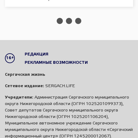
РЕДАКЦИЯ
16+
РЕКЛАМНЫЕ ВОЗМОЖНОСТИ
Сергачская жизнь
Сетевое издание:
SERGACH.LIFE
Учредители:
Администрация Сергачского муниципального
округа Нижегородской области (ОГРН 1025201099373),
Совет депутатов Сергачского муниципального округа
Нижегородской области (ОГРН 1025201106204),
Муниципальное автономное учреждение Сергачского
муниципального округа Нижегородской области «Сергачский
информационный центр» (ОГРН 1245200012067).