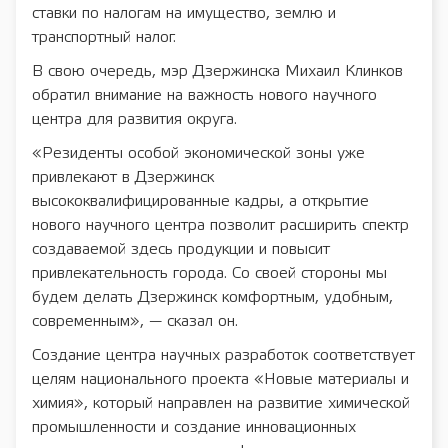
ставки по налогам на имущество, землю и
транспортный налог.
В свою очередь, мэр Дзержинска Михаил Клинков
обратил внимание на важность нового научного
центра для развития округа.
«Резиденты особой экономической зоны уже
привлекают в Дзержинск
высококвалифицированные кадры, а открытие
нового научного центра позволит расширить спектр
создаваемой здесь продукции и повысит
привлекательность города. Со своей стороны мы
будем делать Дзержинск комфортным, удобным,
современным», — сказал он.
Создание центра научных разработок соответствует
целям национального проекта «Новые материалы и
химия», который направлен на развитие химической
промышленности и создание инновационных