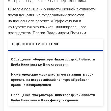
материалов для ключевых сфер экономики.
В целом повышению инвестиционной активности
посвящен один из федеральных проектов
национального проекта «Эффективная и
конкурентная экономика», инициированного
президентом России Владимиром Путиным.
ЕЩЕ НОВОСТИ ПО ТЕМЕ
Обращение губернатора Нижегородской области
Глеба Никитина ко Дню строителя
Нижегородские журналисты могут заявить свои
проекты на всероссийский конкурс «Пробация:
право на возвращение»
Обращение губернатора Нижегородской области
Глеба Никитина в День физкультурника