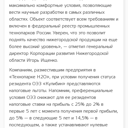
максимально комфортные условия, позволяющие
вести научные разработки в самых различных
областях. Объект соответствует всем требованиям и
включен в федеральный реестр промышленных
технопарков России. Уверен, что это позволит
поднять качество нижегородской продукции на еще
более высокий уровень», — отметил генеральный
директор Корпорации развития Нижегородской
области Игорь Ищенко.
Компаниям, разместившим предприятия в
«Технопарке Н2О», при условии получения статуса
резидента ОЭЗ «Кулибин» представляются
налоговые льготы. Напомним, преференциальные
условия ОЭЗ снижают для ее резидентов
налоговые ставки на прибыль с 25% до 2% в
первые 5 лет с момента получения первой прибыли,
до 5% — в следующие 5 лет и 14,5% — в
последующем, а также устанавливают нулевые