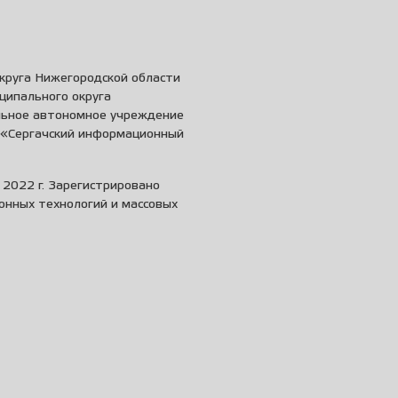
круга Нижегородской области
ципального округа
льное автономное учреждение
и «Сергачский информационный
2022 г. Зарегистрировано
онных технологий и массовых