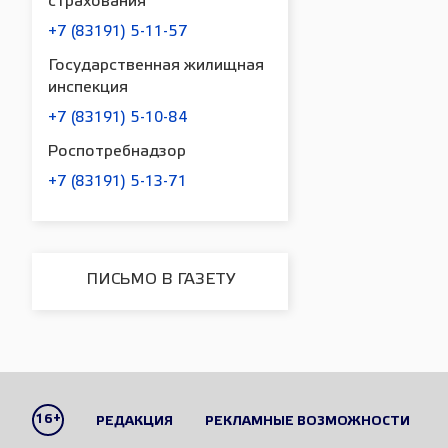
страхования
+7 (83191) 5-11-57
Государственная жилищная
инспекция
+7 (83191) 5-10-84
Роспотребнадзор
+7 (83191) 5-13-71
ПИСЬМО В ГАЗЕТУ
16+
РЕДАКЦИЯ
РЕКЛАМНЫЕ ВОЗМОЖНОСТИ