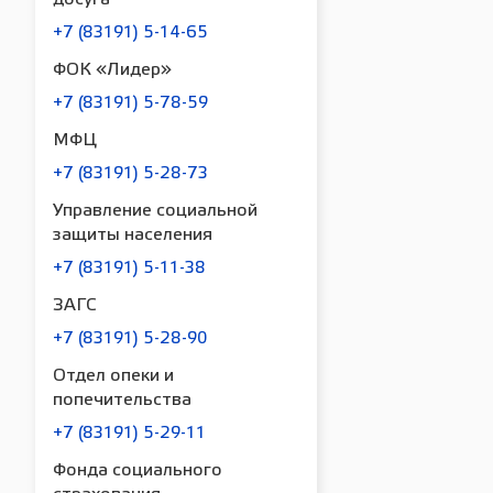
+7 (83191) 5-14-65
ФОК «Лидер»
+7 (83191) 5-78-59
МФЦ
+7 (83191) 5-28-73
Управление социальной
защиты населения
+7 (83191) 5-11-38
ЗАГС
+7 (83191) 5-28-90
Отдел опеки и
попечительства
+7 (83191) 5-29-11
Фонда социального