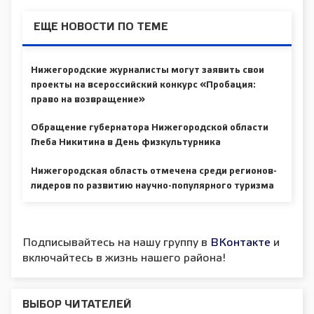
ЕЩЕ НОВОСТИ ПО ТЕМЕ
Нижегородские журналисты могут заявить свои
проекты на всероссийский конкурс «Пробация:
право на возвращение»
Обращение губернатора Нижегородской области
Глеба Никитина в День физкультурника
Нижегородская область отмечена среди регионов-
лидеров по развитию научно-популярного туризма
Подписывайтесь на нашу группу в
ВКонтакте
и
включайтесь в жизнь нашего района!
ВЫБОР ЧИТАТЕЛЕЙ