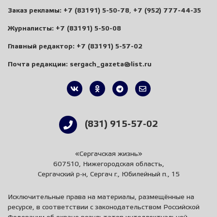
Заказ рекламы:
+7 (83191) 5-50-78
,
+7 (952) 777-44-35
Журналисты:
+7 (83191) 5-50-08
Главный редактор:
+7 (83191) 5-57-02
Почта редакции:
sergach_gazeta@list.ru
(831) 915-57-02
«Сергачская жизнь»
607510, Нижегородская область,
Сергачский р-н, Сергач г., Юбилейный п., 15
Исключительные права на материалы, размещённые на
ресурсе, в соответствии с законодательством Российской