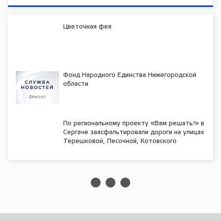
Цветочная фея
Фонд Народного Единства Нижегородской
области
По региональному проекту «Вам решать!» в
Сергаче заасфальтировали дороги на улицах
Терешковой, Песочной, Котовского