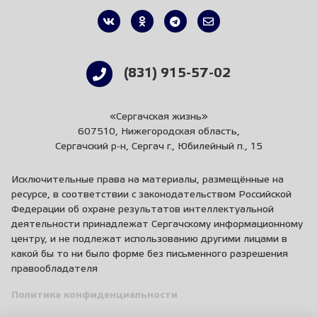
(831) 915-57-02
«Сергачская жизнь»
607510, Нижегородская область,
Сергачский р-н, Сергач г., Юбилейный п., 15
Исключительные права на материалы, размещённые на
ресурсе, в соответствии с законодательством Российской
Федерации об охране результатов интеллектуальной
деятельности принадлежат Сергачскому информационному
центру, и не подлежат использованию другими лицами в
какой бы то ни было форме без письменного разрешения
правообладателя
Политика конфиденциальности