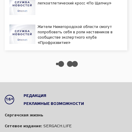
легкоатлетический кросс «По Щелчку»
Жители Нижегородской области смогут
попробовать себя в роли наставников в
сообществе экспертного клуба
«Профразвитие»
РЕДАКЦИЯ
16+
РЕКЛАМНЫЕ ВОЗМОЖНОСТИ
Сергачская жизнь
Сетевое издание:
SERGACH.LIFE