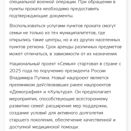
специальной военной операции. При обращении в
пункты проката необходимо предоставить
подтверждающие документы.
Воспользоваться услугами пунктов проката смогут
семьи не только из тех муниципалитетов, где
открылись такие центры, но и из других населенных
пунктов региона. Срок аренды различных предметов
может отличаться, в зависимости от их назначения.
Национальный проект «Семья» стартовал в стране с
2025 года по поручению президента России
Владимира Путина. Новый нацпроект является
преемником действовавших ранее нацпроектов
«Демография» и «Культура». Он предполагает
мероприятия, способствующие всестороннему
развитию семей: расширение мер поддержки,
создание условий для активного долголетия
старшего поколения, обеспечение качественной и
доступной медицинской помощи.