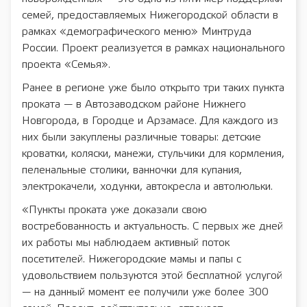
семей, предоставляемых Нижегородской области в
рамках «демографического меню» Минтруда
России. Проект реализуется в рамках национального
проекта «Семья».
Ранее в регионе уже было открыто три таких пункта
проката — в Автозаводском районе Нижнего
Новгорода, в Городце и Арзамасе. Для каждого из
них были закуплены различные товары: детские
кроватки, коляски, манежи, стульчики для кормления,
пеленальные столики, ванночки для купания,
электрокачели, ходунки, автокресла и автолюльки.
«Пункты проката уже доказали свою
востребованность и актуальность. С первых же дней
их работы мы наблюдаем активный поток
посетителей. Нижегородские мамы и папы с
удовольствием пользуются этой бесплатной услугой
— на данный момент ее получили уже более 300