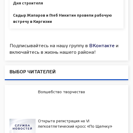
Дня строителя
Садыр Жапаров и Глеб Никитин провели рабочую
встречу в Киргизии
Подписывайтесь на нашу группу в
ВКонтакте
и
включайтесь в жизнь нашего района!
ВЫБОР ЧИТАТЕЛЕЙ
Волшебство творчества
Открыта регистрация на VI
легкоатлетический кросс «По Щелчку»