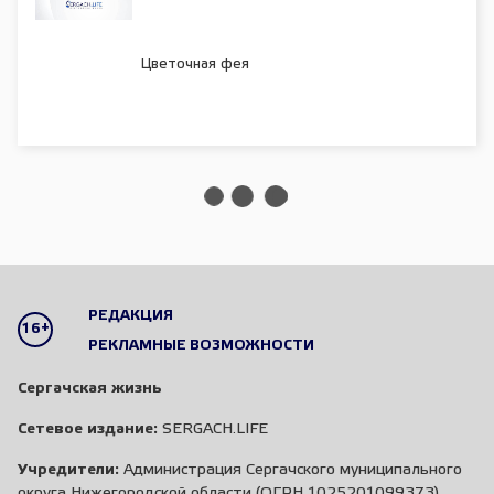
Цветочная фея
РЕДАКЦИЯ
16+
РЕКЛАМНЫЕ ВОЗМОЖНОСТИ
Сергачская жизнь
Сетевое издание:
SERGACH.LIFE
Учредители:
Администрация Сергачского муниципального
округа Нижегородской области (ОГРН 1025201099373),