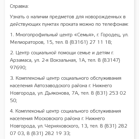
Справка:
Узнать о наличии предметов для новорожденных в
действующих пунктах проката можно по телефонам:
1. Многопрофильный центр «Семья», г. Городец, ул.
Мелиораторов, 15, тел. 8 (83161) 27 11 18;
2. Центр социальной помощи семье и детям г.
Арзамаса, ул. 2-я Вокзальная, 1А, тел. 8 (83147)
97690;
3. Комплексный центр социального обслуживания
населения Автозаводского района г. Нижнего
Новгорода, ул. Дьяконова, 7А, тел. 8 (831) 253 02
50;
4. Комплексный центр социального обслуживания
населения Московского района г. Нижнего
Новгорода, ул. Черняховского, 13, тел. 8 (831) 282
07 03, 8 (831) 282 19 33;