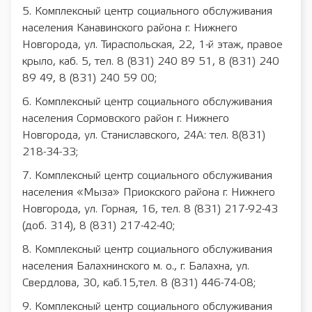
5. Комплексный центр социального обслуживания
населения Канавинского района г. Нижнего
Новгорода, ул. Тираспольская, 22, 1-й этаж, правое
крыло, каб. 5, тел. 8 (831) 240 89 51, 8 (831) 240
89 49, 8 (831) 240 59 00;
6. Комплексный центр социального обслуживания
населения Сормовского район г. Нижнего
Новгорода, ул. Станиславского, 24А: тел. 8(831)
218-34-33;
7. Комплексный центр социального обслуживания
населения «Мыза» Приокского района г. Нижнего
Новгорода, ул. Горная, 16, тел. 8 (831) 217-92-43
(доб. 314), 8 (831) 217-42-40;
8. Комплексный центр социального обслуживания
населения Балахнинского м. о., г. Балахна, ул.
Свердлова, 30, каб.15,тел. 8 (831) 446-74-08;
9. Комплексный центр социального обслуживания