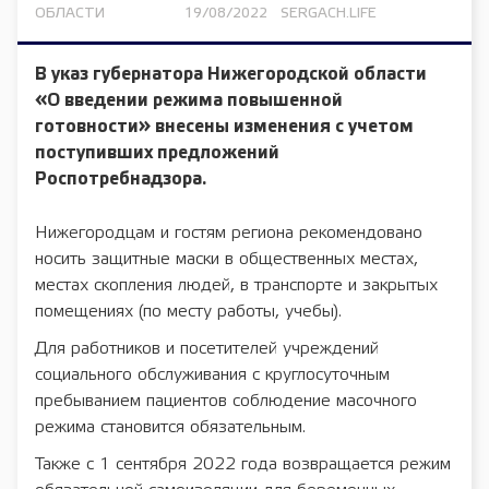
ОБЛАСТИ
19/08/2022
SERGACH.LIFE
В указ губернатора Нижегородской области
«О введении режима повышенной
готовности» внесены изменения с учетом
поступивших предложений
Роспотребнадзора.
Нижегородцам и гостям региона рекомендовано
носить защитные маски в общественных местах,
местах скопления людей, в транспорте и закрытых
помещениях (по месту работы, учебы).
Для работников и посетителей учреждений
социального обслуживания с круглосуточным
пребыванием пациентов соблюдение масочного
режима становится обязательным.
Также с 1 сентября 2022 года возвращается режим