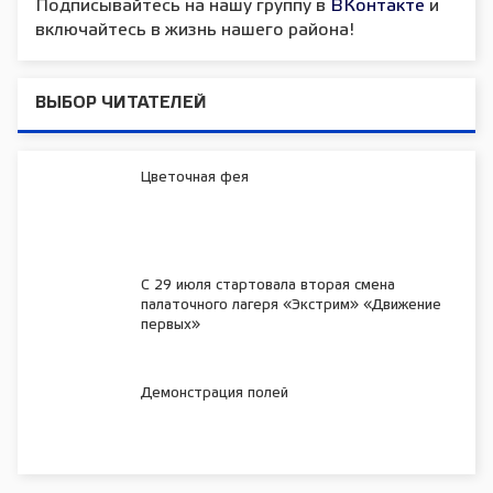
Подписывайтесь на нашу группу в
ВКонтакте
и
включайтесь в жизнь нашего района!
ВЫБОР ЧИТАТЕЛЕЙ
Цветочная фея
С 29 июля стартовала вторая смена
палаточного лагеря «Экстрим» «Движение
первых»
Демонстрация полей