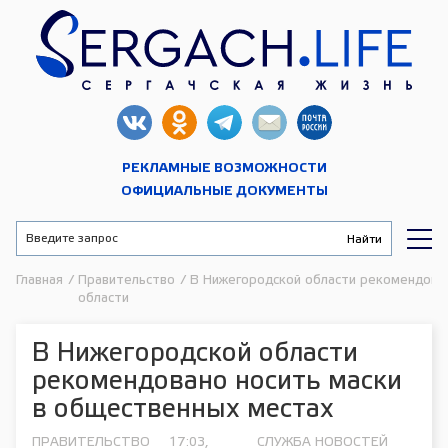
РЕКЛАМНЫЕ ВОЗМОЖНОСТИ
ОФИЦИАЛЬНЫЕ ДОКУМЕНТЫ
Главная
/
Правительство
/
В Нижегородской области рекомендован
области
В Нижегородской области
рекомендовано носить маски
в общественных местах
ПРАВИТЕЛЬСТВО
17:03,
СЛУЖБА НОВОСТЕЙ