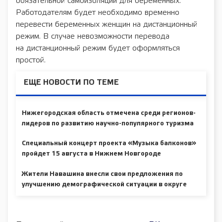
обязательной самоизоляции для беременных.
Работодателям будет необходимо временно
перевести беременных женщин на дистанционный
режим. В случае невозможности перевода
на дистанционный режим будет оформляться
простой.
ЕЩЕ НОВОСТИ ПО ТЕМЕ
Нижегородская область отмечена среди регионов-
лидеров по развитию научно-популярного туризма
Специальный концерт проекта «Музыка балконов»
пройдет 15 августа в Нижнем Новгороде
Жители Навашина внесли свои предложения по
улучшению демографической ситуации в округе