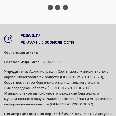
РЕДАКЦИЯ
16+
РЕКЛАМНЫЕ ВОЗМОЖНОСТИ
Сергачская жизнь
Сетевое издание:
SERGACH.LIFE
Учредители:
Администрация Сергачского муниципального
округа Нижегородской области (ОГРН 1025201099373),
Совет депутатов Сергачского муниципального округа
Нижегородской области (ОГРН 1025201106204),
Муниципальное автономное учреждение Сергачского
муниципального округа Нижегородской области «Сергачский
информационный центр» (ОГРН 1245200012067).
Регистрационный номер:
Эл № ФС77-83719 от 12 августа