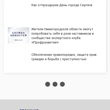
Как отпразднуем День города Сергача
Жители Нижегородской области смогут
попробовать себя в роли наставников в
сообществе экспертного клуба
«Профразвитие»
Обеспечение правопорядка, защита прав
граждан и борьба с преступностью