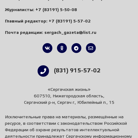
Журналисты:
+7 (83191) 5-50-08
Главный редактор:
+7 (83191) 5-57-02
Почта редакции:
sergach_gazeta@list.ru
(831) 915-57-02
«Сергачская жизнь»
607510, Нижегородская область,
Сергачский р-н, Сергач г., Юбилейный п., 15
Исключительные права на материалы, размещённые на
ресурсе, в соответствии с законодательством Российской
Федерации об охране результатов интеллектуальной
деятельности принадлежат Сергачскому информационному