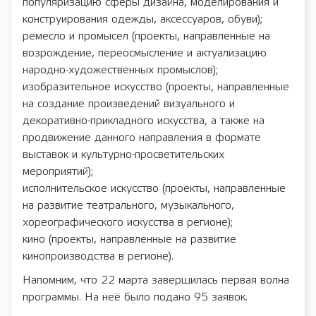
популяризацию сферы дизайна, моделирования и
конструирования одежды, аксессуаров, обуви);
ремесло и промысел (проекты, направленные на
возрождение, переосмысление и актуализацию
народно-художественных промыслов);
изобразительное искусство (проекты, направленные
на создание произведений визуального и
декоративно-прикладного искусства, а также на
продвижение данного направления в формате
выставок и культурно-просветительских
мероприятий);
исполнительское искусство (проекты, направленные
на развитие театрального, музыкального,
хореографического искусства в регионе);
кино (проекты, направленные на развитие
кинопроизводства в регионе).
Напомним, что 22 марта завершилась первая волна
программы. На неё было подано 95 заявок.