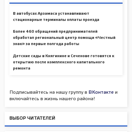
В автобусах Арзамаса устанавливают
стационарные терминалы оплаты проезда
Более 460 обращений предпринимателей
обработал региональный центр помощи «Честный
знак» за первые полгода работы
Детские сады в Княгинине и Сеченове готовятся к
открытию после комплексного капитального
ремонта
Подписывайтесь на нашу группу в
ВКонтакте
и
включайтесь в жизнь нашего района!
ВЫБОР ЧИТАТЕЛЕЙ