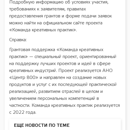
Подробную информацию об условиях участия,
требованиях к заявителям, правилах
предоставления грантов и форме подачи заявок
можно найти на официальном сайте проекта
«Команда креативных практик».
Справка:
Грантовая поддержка «Команда креативных
практик» — специальный проект, ориентированный
на поддержку лучших проектов и идей в сфере
креативных индустрий. Проект реализуется АНО
«Центр 800» и направлен на создание новых
продуктов и услуг с их последующей практической
реализацией, развитием отраслей в целом и
увеличением персональных компетенций в
частности. Команда креативных практик реализуется
с 2022 года.
ЕЩЕ НОВОСТИ ПО ТЕМЕ