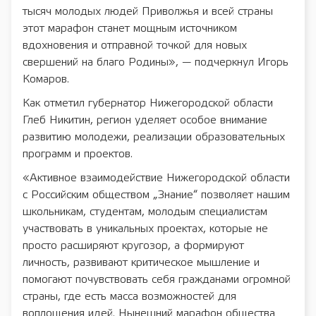
тысяч молодых людей Приволжья и всей страны
этот марафон станет мощным источником
вдохновения и отправной точкой для новых
свершений на благо Родины», — подчеркнул Игорь
Комаров.
Как отметил губернатор Нижегородской области
Глеб Никитин, регион уделяет особое внимание
развитию молодежи, реализации образовательных
программ и проектов.
«Активное взаимодействие Нижегородской области
с Российским обществом „Знание“ позволяет нашим
школьникам, студентам, молодым специалистам
участвовать в уникальных проектах, которые не
просто расширяют кругозор, а формируют
личность, развивают критическое мышление и
помогают почувствовать себя гражданами огромной
страны, где есть масса возможностей для
воплощения идей. Нынешний марафон общества