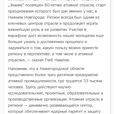
„Знание“ посвящен 80-летию атомной отрасли, старт
празднования которого был дан именно у нас, в
Нижнем Новгороде. Регион всегда был одним из
ключевых центров отрасли и продолжает играть
важнейшую роль в ее развитии. Участие в
марафоне даст возможность нашей молодежи еще
больше узнать о достижениях прошлого и
задуматься о том, какую пользу можно принести
региону в перспективе, в том числе в атомной
отрасли», — сказал Глеб Никитин.
Напомним, что в Нижегородской области
представлено более трех десятков предприятий
атомной промышленности, где трудятся 33 тысячи
человек. Здесь действуют научно-
исследовательские, проектные, образовательные и
производственные организации. Атомная отрасль в
регионе — динамично развивающийся сектор,
который обеспечивает ядерный паритет и защиту