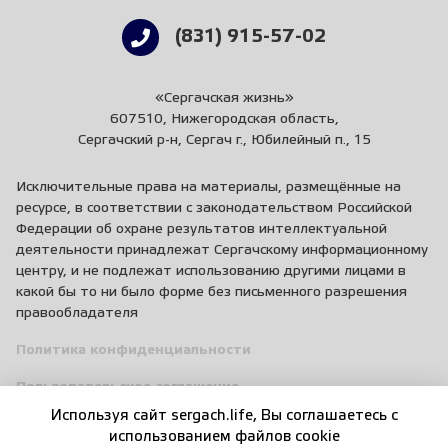
(831) 915-57-02
«Сергачская жизнь»
607510, Нижегородская область,
Сергачский р-н, Сергач г., Юбилейный п., 15
Исключительные права на материалы, размещённые на
ресурсе, в соответствии с законодательством Российской
Федерации об охране результатов интеллектуальной
деятельности принадлежат Сергачскому информационному
центру, и не подлежат использованию другими лицами в
какой бы то ни было форме без письменного разрешения
правообладателя
Политика конфиденциальности
Пользовательское соглашение
Используя сайт sergach.life, Вы соглашаетесь c
Правила общения
использованием файлов cookie