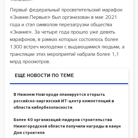
Первый федеральный просветительский марафон
«Знание.Первые» был организован в мае 2021
года и стал символом перезагрузки общества
«Знание». За четыре года прошло уже девять
марафонов, в рамках которых состоялось более
1300 встреч молодежи с выдающимися людьми, а
трансляции этих мероприятий набрали более 1,1
млрд просмотров.
ЕЩЕ НОВОСТИ ПО ТЕМЕ
В Нижнем Новгороде планируется открыть
российско-киргизский ИТ-центр компетенций в
области кибербезопасности
Более 40 организаций-лидеров строительства
Нижегородской области получили награды в канун
Дня строителя