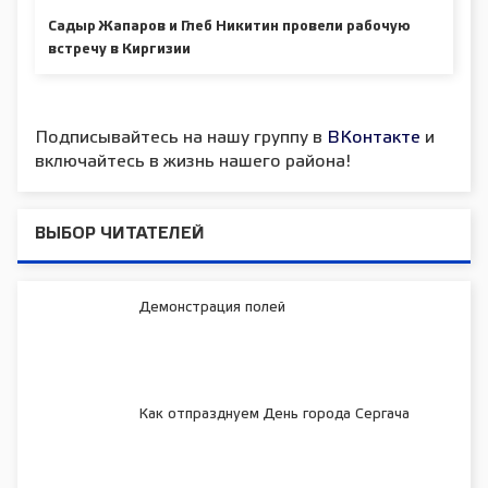
Садыр Жапаров и Глеб Никитин провели рабочую
встречу в Киргизии
Подписывайтесь на нашу группу в
ВКонтакте
и
включайтесь в жизнь нашего района!
ВЫБОР ЧИТАТЕЛЕЙ
Демонстрация полей
Как отпразднуем День города Сергача