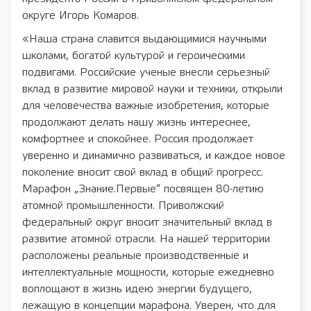
округе Игорь Комаров.
«Наша страна славится выдающимися научными
школами, богатой культурой и героическими
подвигами. Российские ученые внесли серьезный
вклад в развитие мировой науки и техники, открыли
для человечества важные изобретения, которые
продолжают делать нашу жизнь интереснее,
комфортнее и спокойнее. Россия продолжает
уверенно и динамично развиваться, и каждое новое
поколение вносит свой вклад в общий прогресс.
Марафон „Знание.Первые“ посвящен 80-летию
атомной промышленности. Приволжский
федеральный округ вносит значительный вклад в
развитие атомной отрасли. На нашей территории
расположены реальные производственные и
интеллектуальные мощности, которые ежедневно
воплощают в жизнь идею энергии будущего,
лежащую в концепции марафона. Уверен, что для