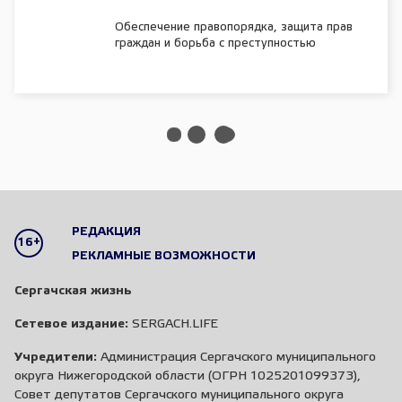
Обеспечение правопорядка, защита прав
граждан и борьба с преступностью
РЕДАКЦИЯ
16+
РЕКЛАМНЫЕ ВОЗМОЖНОСТИ
Сергачская жизнь
Сетевое издание:
SERGACH.LIFE
Учредители:
Администрация Сергачского муниципального
округа Нижегородской области (ОГРН 1025201099373),
Совет депутатов Сергачского муниципального округа