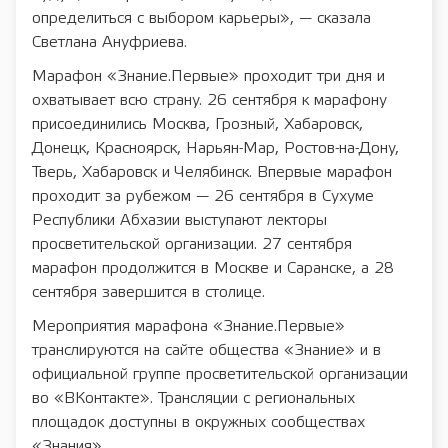
определиться с выбором карьеры», — сказала
Светлана Ануфриева.
Марафон «Знание.Первые» проходит три дня и
охватывает всю страну. 26 сентября к марафону
присоединились Москва, Грозный, Хабаровск,
Донецк, Красноярск, Нарьян-Мар, Ростов-на-Дону,
Тверь, Хабаровск и Челябинск. Впервые марафон
проходит за рубежом — 26 сентября в Сухуме
Республики Абхазии выступают лекторы
просветительской организации. 27 сентября
марафон продолжится в Москве и Саранске, а 28
сентября завершится в столице.
Мероприятия марафона «Знание.Первые»
транслируются на сайте общества «Знание» и в
официальной группе просветительской организации
во «ВКонтакте». Трансляции с региональных
площадок доступны в окружных сообществах
«Знания».