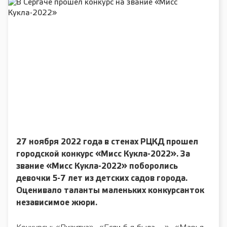
27 ноября 2022 года в стенах РЦКД прошел
городской конкурс «Мисс Кукла-2022». За
звание «Мисс Кукла-2022» поборолись
девочки 5-7 лет из детских садов города.
Оценивало таланты маленьких конкурсанток
независимое жюри.