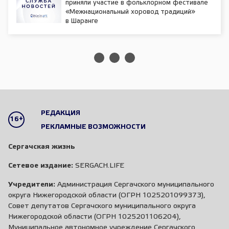
приняли участие в фольклорном фестивале
«Межнациональный хоровод традиций»
в Шаранге
РЕДАКЦИЯ
16+
РЕКЛАМНЫЕ ВОЗМОЖНОСТИ
Сергачская жизнь
Сетевое издание:
SERGACH.LIFE
Учредители:
Администрация Сергачского муниципального
округа Нижегородской области (ОГРН 1025201099373),
Совет депутатов Сергачского муниципального округа
Нижегородской области (ОГРН 1025201106204),
Муниципальное автономное учреждение Сергачского