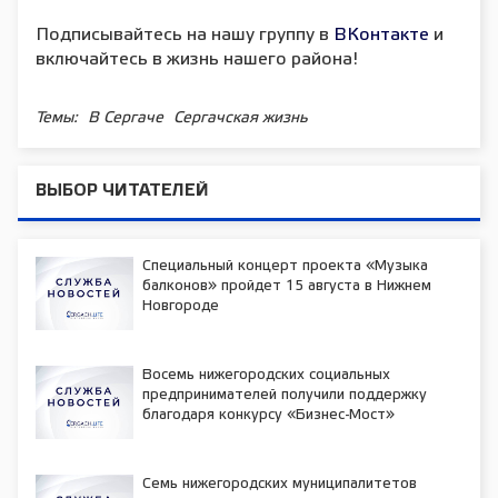
Подписывайтесь на нашу группу в
ВКонтакте
и
включайтесь в жизнь нашего района!
Темы:
В Сергаче
Сергачская жизнь
ВЫБОР ЧИТАТЕЛЕЙ
Специальный концерт проекта «Музыка
балконов» пройдет 15 августа в Нижнем
Новгороде
Восемь нижегородских социальных
предпринимателей получили поддержку
благодаря конкурсу «Бизнес-Мост»
Семь нижегородских муниципалитетов