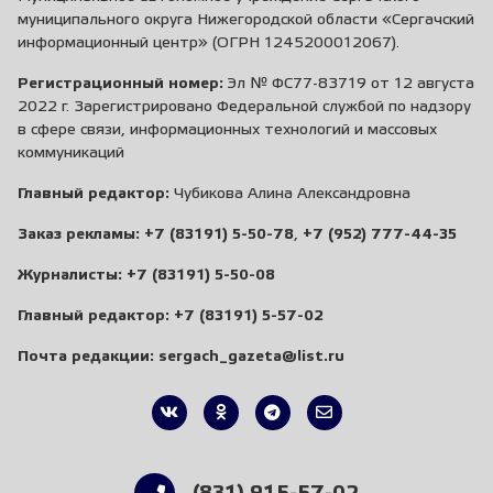
муниципального округа Нижегородской области «Сергачский
информационный центр» (ОГРН 1245200012067).
Регистрационный номер:
Эл № ФС77-83719 от 12 августа
2022 г. Зарегистрировано Федеральной службой по надзору
в сфере связи, информационных технологий и массовых
коммуникаций
Главный редактор:
Чубикова Алина Александровна
Заказ рекламы:
+7 (83191) 5-50-78
,
+7 (952) 777-44-35
Журналисты:
+7 (83191) 5-50-08
Главный редактор:
+7 (83191) 5-57-02
Почта редакции:
sergach_gazeta@list.ru