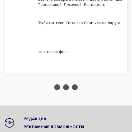
Терешковой, Песочной, Котовского
Глубинка: село Сосновка Сергачского округа
Цветочная фея
РЕДАКЦИЯ
16+
РЕКЛАМНЫЕ ВОЗМОЖНОСТИ