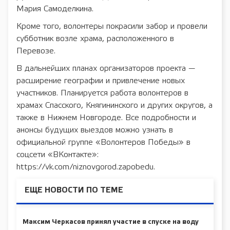
Мария Самоделкина.
Кроме того, волонтеры покрасили забор и провели
субботник возле храма, расположенного в
Перевозе.
В дальнейших планах организаторов проекта —
расширение географии и привлечение новых
участников. Планируется работа волонтеров в
храмах Спасского, Княгининского и других округов, а
также в Нижнем Новгороде. Все подробности и
анонсы будущих выездов можно узнать в
официальной группе «Волонтеров Победы» в
соцсети «ВКонтакте»:
https://vk.com/niznovgorod.zapobedu.
ЕЩЕ НОВОСТИ ПО ТЕМЕ
Максим Черкасов принял участие в спуске на воду