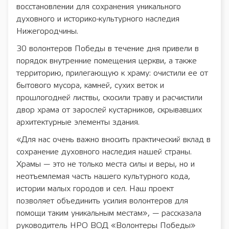
восстановлении для сохранения уникального
духовного и историко-культурного наследия
Нижегородчины.
30 волонтеров Победы в течение дня привели в
порядок внутренние помещения церкви, а также
территорию, прилегающую к храму: очистили ее от
бытового мусора, камней, сухих веток и
прошлогодней листвы, скосили траву и расчистили
двор храма от зарослей кустарников, скрывавших
архитектурные элементы здания.
«Для нас очень важно вносить практический вклад в
сохранение духовного наследия нашей страны.
Храмы — это не только места силы и веры, но и
неотъемлемая часть нашего культурного кода,
истории малых городов и сел. Наш проект
позволяет объединить усилия волонтеров для
помощи таким уникальным местам», — рассказала
руководитель НРО ВОД «Волонтеры Победы»