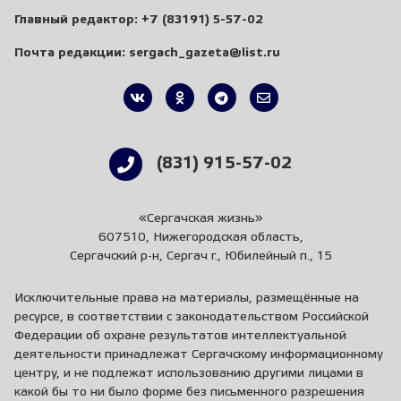
Главный редактор:
+7 (83191) 5-57-02
Почта редакции:
sergach_gazeta@list.ru
(831) 915-57-02
«Сергачская жизнь»
607510, Нижегородская область,
Сергачский р-н, Сергач г., Юбилейный п., 15
Исключительные права на материалы, размещённые на
ресурсе, в соответствии с законодательством Российской
Федерации об охране результатов интеллектуальной
деятельности принадлежат Сергачскому информационному
центру, и не подлежат использованию другими лицами в
какой бы то ни было форме без письменного разрешения