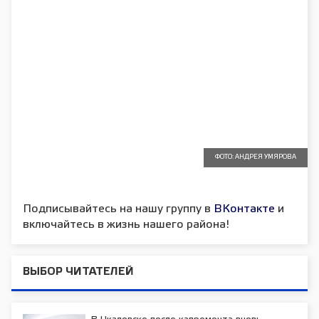
ФОТО: АНДРЕЯ УМЯРОВА
Подписывайтесь на нашу группу в
ВКонтакте
и
включайтесь в жизнь нашего района!
ВЫБОР ЧИТАТЕЛЕЙ