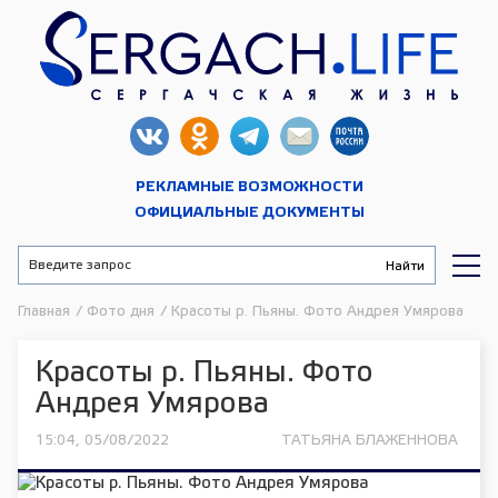
РЕКЛАМНЫЕ ВОЗМОЖНОСТИ
ОФИЦИАЛЬНЫЕ ДОКУМЕНТЫ
Главная
/
Фото дня
/
Красоты р. Пьяны. Фото Андрея Умярова
Красоты р. Пьяны. Фото
Андрея Умярова
15:04, 05/08/2022
ТАТЬЯНА БЛАЖЕННОВА