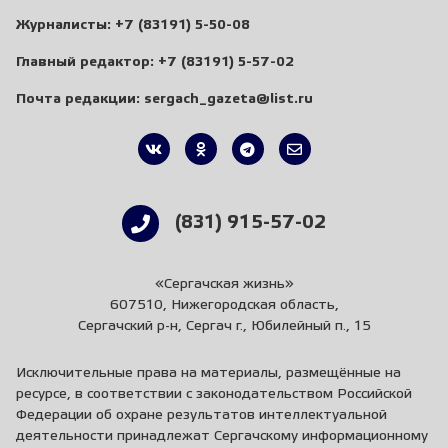
Журналисты:
+7 (83191) 5-50-08
Главный редактор:
+7 (83191) 5-57-02
Почта редакции:
sergach_gazeta@list.ru
(831) 915-57-02
«Сергачская жизнь»
607510, Нижегородская область,
Сергачский р-н, Сергач г., Юбилейный п., 15
Исключительные права на материалы, размещённые на
ресурсе, в соответствии с законодательством Российской
Федерации об охране результатов интеллектуальной
деятельности принадлежат Сергачскому информационному