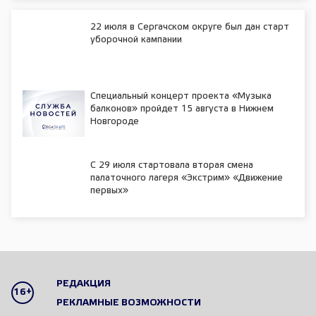
22 июля в Сергачском округе был дан старт
уборочной кампании
Специальный концерт проекта «Музыка
балконов» пройдет 15 августа в Нижнем
Новгороде
С 29 июля стартовала вторая смена
палаточного лагеря «Экстрим» «Движение
первых»
РЕДАКЦИЯ
16+
РЕКЛАМНЫЕ ВОЗМОЖНОСТИ