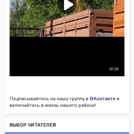
Подписывайтесь на нашу группу в
ВКонтакте
и
включайтесь в жизнь нашего района!
ВЫБОР ЧИТАТЕЛЕЙ