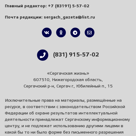
Главный редактор:
+7 (83191) 5-57-02
Почта редакции:
sergach_gazeta@list.ru
(831) 915-57-02
«Сергачская жизнь»
607510, Нижегородская область,
Сергачский р-н, Сергач г., Юбилейный п., 15
Исключительные права на материалы, размещённые на
ресурсе, в соответствии с законодательством Российской
Федерации об охране результатов интеллектуальной
деятельности принадлежат Сергачскому информационному
центру, и не подлежат использованию другими лицами в
какой бы то ни было форме без письменного разрешения