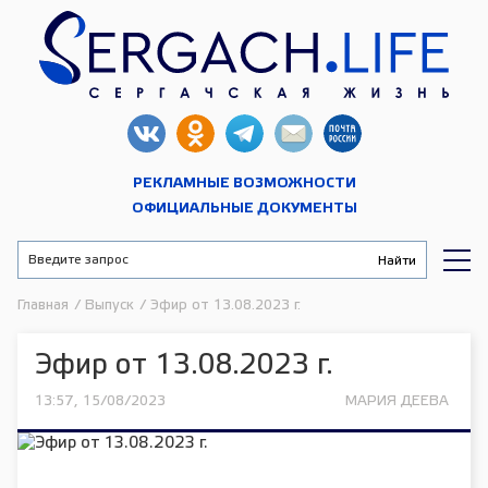
РЕКЛАМНЫЕ ВОЗМОЖНОСТИ
ОФИЦИАЛЬНЫЕ ДОКУМЕНТЫ
Главная
/
Выпуск
/
Эфир от 13.08.2023 г.
Эфир от 13.08.2023 г.
13:57, 15/08/2023
МАРИЯ ДЕЕВА