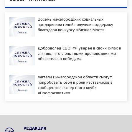
Восемь нижегородских социальных
предпринимателей получили поддержку
благодаря конкурсу «Бизнес-Мост»
Доброволец СВО: «Я уверен в своих силах и
считаю, что с опытными дроноводами мы
обязательно победим»
Жители Нижегородской области смогут
попробовать себя в роли наставников в
сообществе экспертного клуба
«Профразвитие»
РЕДАКЦИЯ