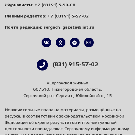
Журналисты:
+7 (83191) 5-50-08
Главный редактор:
+7 (83191) 5-57-02
Почта редакции:
sergach_gazeta@list.ru
(831) 915-57-02
«Сергачская жизнь»
607510, Нижегородская область,
Сергачский р-н, Сергач г., Юбилейный п., 15
Исключительные права на материалы, размещённые на
ресурсе, в соответствии с законодательством Российской
Федерации об охране результатов интеллектуальной
деятельности принадлежат Сергачскому информационному