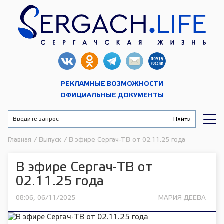
РЕКЛАМНЫЕ ВОЗМОЖНОСТИ
ОФИЦИАЛЬНЫЕ ДОКУМЕНТЫ
Главная
/
Выпуск
/
В эфире Сергач-ТВ от 02.11.25 года
В эфире Сергач-ТВ от
02.11.25 года
08:06, 06/11/2025
МАРИЯ ДЕЕВА