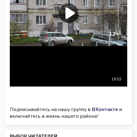
Подписывайтесь на нашу группу в
ВКонтакте
и
включайтесь в жизнь нашего района!
ВЫБОР ЧИТАТЕЛЕЙ