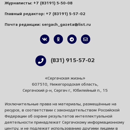
Журналисты:
+7 (83191) 5-50-08
Главный редактор:
+7 (83191) 5-57-02
Почта редакции:
sergach_gazeta@list.ru
(831) 915-57-02
«Сергачская жизнь»
607510, Нижегородская область,
Сергачский р-н, Сергач г., Юбилейный п., 15
Исключительные права на материалы, размещённые на
ресурсе, в соответствии с законодательством Российской
Федерации об охране результатов интеллектуальной
деятельности принадлежат Сергачскому информационному
центру, и не подлежат использованию другими лицами в