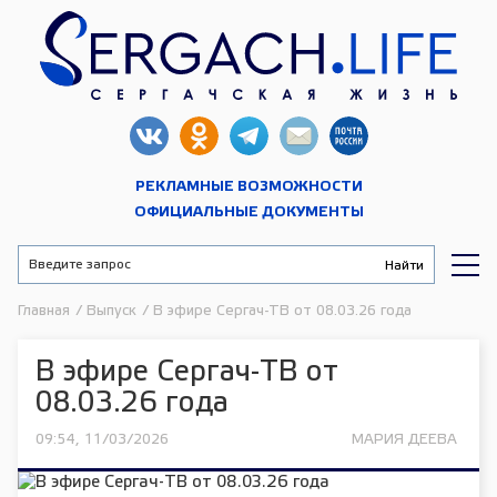
РЕКЛАМНЫЕ ВОЗМОЖНОСТИ
ОФИЦИАЛЬНЫЕ ДОКУМЕНТЫ
Главная
/
Выпуск
/
В эфире Сергач-ТВ от 08.03.26 года
В эфире Сергач-ТВ от
08.03.26 года
09:54, 11/03/2026
МАРИЯ ДЕЕВА