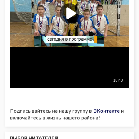
Подписывайтесь на нашу группу в
ВКонтакте
и
включайтесь в жизнь нашего района!
ВЫБОР ЧИТАТЕЛЕЙ